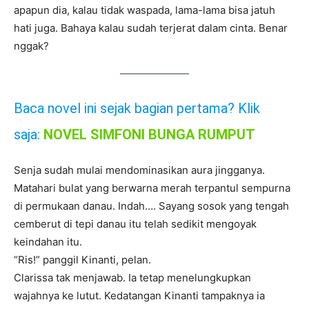
apapun dia, kalau tidak waspada, lama-lama bisa jatuh
hati juga. Bahaya kalau sudah terjerat dalam cinta. Benar
nggak?
Baca novel ini sejak bagian pertama? Klik
saja:
NOVEL SIMFONI BUNGA RUMPUT
Senja sudah mulai mendominasikan aura jingganya.
Matahari bulat yang berwarna merah terpantul sempurna
di permukaan danau. Indah…. Sayang sosok yang tengah
cemberut di tepi danau itu telah sedikit mengoyak
keindahan itu.
“Ris!” panggil Kinanti, pelan.
Clarissa tak menjawab. Ia tetap menelungkupkan
wajahnya ke lutut. Kedatangan Kinanti tampaknya ia