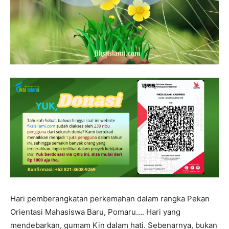
Hari pemberangkatan perkemahan dalam rangka Pekan
Orientasi Mahasiswa Baru, Pomaru…. Hari yang
mendebarkan, gumam Kin dalam hati. Sebenarnya, bukan