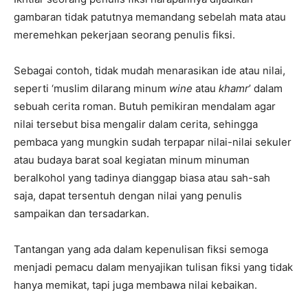
gambaran tidak patutnya memandang sebelah mata atau
meremehkan pekerjaan seorang penulis fiksi.
Sebagai contoh, tidak mudah menarasikan ide atau nilai,
seperti ‘muslim dilarang minum
wine
atau
khamr
’ dalam
sebuah cerita roman. Butuh pemikiran mendalam agar
nilai tersebut bisa mengalir dalam cerita, sehingga
pembaca yang mungkin sudah terpapar nilai-nilai sekuler
atau budaya barat soal kegiatan minum minuman
beralkohol yang tadinya dianggap biasa atau sah-sah
saja, dapat tersentuh dengan nilai yang penulis
sampaikan dan tersadarkan.
Tantangan yang ada dalam kepenulisan fiksi semoga
menjadi pemacu dalam menyajikan tulisan fiksi yang tidak
hanya memikat, tapi juga membawa nilai kebaikan.