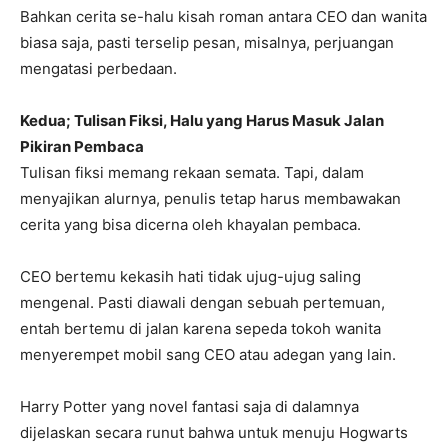
Bahkan cerita se-halu kisah roman antara CEO dan wanita
biasa saja, pasti terselip pesan, misalnya, perjuangan
mengatasi perbedaan.
Kedua; Tulisan Fiksi, Halu yang Harus Masuk Jalan
Pikiran Pembaca
Tulisan fiksi memang rekaan semata. Tapi, dalam
menyajikan alurnya, penulis tetap harus membawakan
cerita yang bisa dicerna oleh khayalan pembaca.
CEO bertemu kekasih hati tidak ujug-ujug saling
mengenal. Pasti diawali dengan sebuah pertemuan,
entah bertemu di jalan karena sepeda tokoh wanita
menyerempet mobil sang CEO atau adegan yang lain.
Harry Potter yang novel fantasi saja di dalamnya
dijelaskan secara runut bahwa untuk menuju Hogwarts