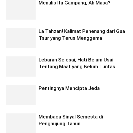
Menulis Itu Gampang, Ah Masa?
La Tahzan! Kalimat Penenang dari Gua
Tsur yang Terus Menggema
Lebaran Selesai, Hati Belum Usai:
Tentang Maaf yang Belum Tuntas
Pentingnya Mencipta Jeda
Membaca Sinyal Semesta di
Penghujung Tahun