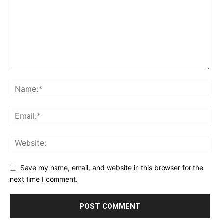
Save my name, email, and website in this browser for the
next time I comment.