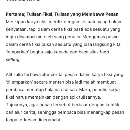
Pertama; Tulisan Fiksi, Tulisan yang Membawa Pesan
Meskipun karya fiksi identik dengan sesuatu yang bukan
kenyataan, tapi dalam cerita fiksi pasti ada sesuatu yang
ingin disampaikan oleh sang penulis. Mengemas pesan
dalam cerita fiksi bukan sesuatu yang bisa langsung kita
‘lemparkan’ begitu saja kepada pembaca alias
hard-
selling
.
Alih-alih terbawa alur cerita, pesan dalam karya fiksi yang
‘dilemparkan’ secara mentah bisa jadi malah membuat
pembaca menutup halaman tulisan. Maka, penulis karya
fiksi harus memainkan dengan apik tulisannya.
Tujuannya, agar pesan tersebut berbaur dengan konflik
dan alur cerita, sehingga pembaca bisa menangkap pesan
tanpa terkesan diceramahi.