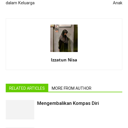
dalam Keluarga
Anak
Izzatun Nisa
RELATED ARTICLES
MORE FROM AUTHOR
Mengembalikan Kompas Diri