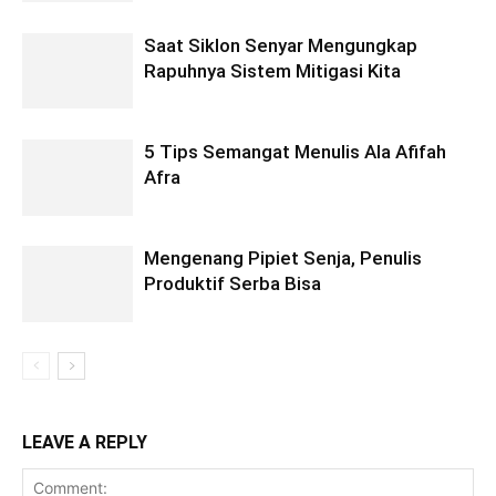
Saat Siklon Senyar Mengungkap
Rapuhnya Sistem Mitigasi Kita
5 Tips Semangat Menulis Ala Afifah
Afra
Mengenang Pipiet Senja, Penulis
Produktif Serba Bisa
LEAVE A REPLY