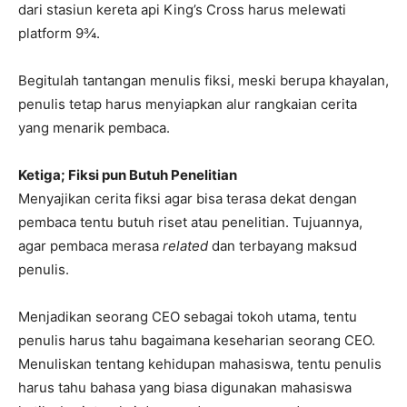
dari stasiun kereta api King’s Cross harus melewati
platform 9¾.
Begitulah tantangan menulis fiksi, meski berupa khayalan,
penulis tetap harus menyiapkan alur rangkaian cerita
yang menarik pembaca.
Ketiga; Fiksi pun Butuh Penelitian
Menyajikan cerita fiksi agar bisa terasa dekat dengan
pembaca tentu butuh riset atau penelitian. Tujuannya,
agar pembaca merasa
related
dan terbayang maksud
penulis.
Menjadikan seorang CEO sebagai tokoh utama, tentu
penulis harus tahu bagaimana keseharian seorang CEO.
Menuliskan tentang kehidupan mahasiswa, tentu penulis
harus tahu bahasa yang biasa digunakan mahasiswa