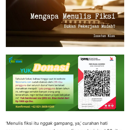
‘Menulis fiksi itu
nggak
gampang, ya,’ curahan hati