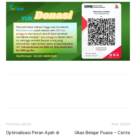
Previous article
Next article
Optimalisasi Peran Ayah di
Ukas Belajar Puasa – Cerita