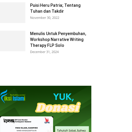
Puisi Heru Patria; Tentang
Tuhan dan Takdir
November 30, 2022
Menulis Untuk Penyembuhan,
Workshop Narrative Writing
Therapy FLP Solo
December 31, 2024