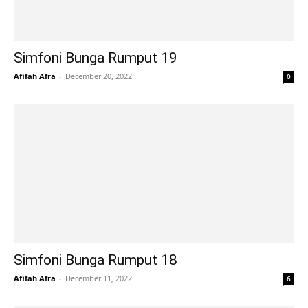
Simfoni Bunga Rumput 19
Afifah Afra
-
December 20, 2022
0
Simfoni Bunga Rumput 18
Afifah Afra
-
December 11, 2022
6