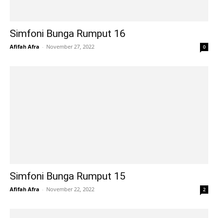
Simfoni Bunga Rumput 16
Afifah Afra
-
November 27, 2022
0
Simfoni Bunga Rumput 15
Afifah Afra
-
November 22, 2022
2