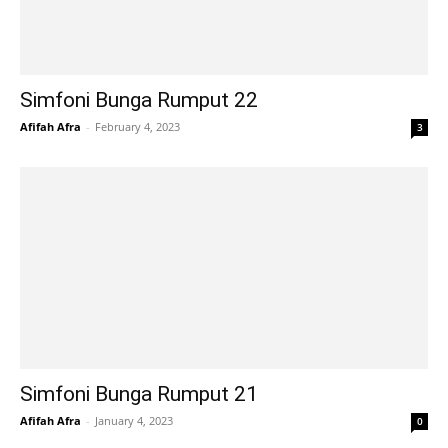
Simfoni Bunga Rumput 22
Afifah Afra
-
February 4, 2023
3
Simfoni Bunga Rumput 21
Afifah Afra
-
January 4, 2023
0