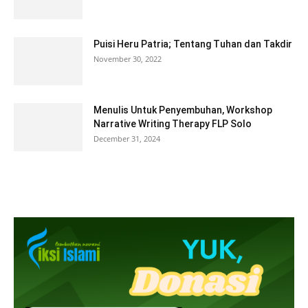
Puisi Heru Patria; Tentang Tuhan dan Takdir
November 30, 2022
Menulis Untuk Penyembuhan, Workshop
Narrative Writing Therapy FLP Solo
December 31, 2024