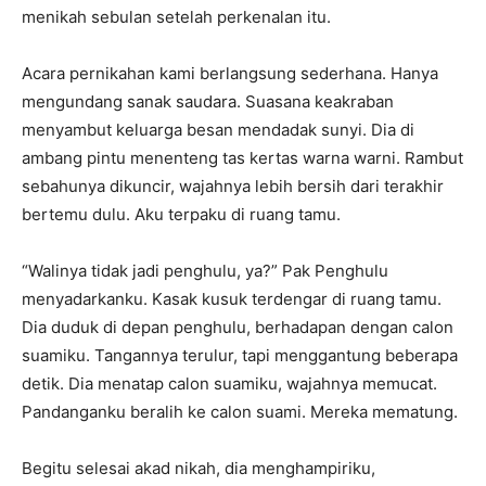
menikah sebulan setelah perkenalan itu.
Acara pernikahan kami berlangsung sederhana. Hanya
mengundang sanak saudara. Suasana keakraban
menyambut keluarga besan mendadak sunyi. Dia di
ambang pintu menenteng tas kertas warna warni. Rambut
sebahunya dikuncir, wajahnya lebih bersih dari terakhir
bertemu dulu. Aku terpaku di ruang tamu.
“Walinya tidak jadi penghulu, ya?” Pak Penghulu
menyadarkanku. Kasak kusuk terdengar di ruang tamu.
Dia duduk di depan penghulu, berhadapan dengan calon
suamiku. Tangannya terulur, tapi menggantung beberapa
detik. Dia menatap calon suamiku, wajahnya memucat.
Pandanganku beralih ke calon suami. Mereka mematung.
Begitu selesai akad nikah, dia menghampiriku,