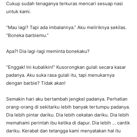
Cukup sudah tenaganya terkuras mencari sesuap nasi
untuk kami.
“Mau lagi? Tapi ada imbalannya.” Aku meliriknya sekilas.
“Boneka barbiemu.”
Apa?! Dia lagi-lagi meminta bonekaku?
“Enggak! Ini kubalikin!” Kusorongkan gulali secara kasar
padanya. Aku suka rasa gulali itu, tapi menukarnya
dengan barbie? Tidak akan!
Semakin hari aku bertambah jengkel padanya. Perhatian
orang-orang di sekitarku lebih banyak tertumpu padanya.
Dia lebih pintar dariku. Dia lebih cekatan dariku. Dia lebih
memahami perintah ibu ketika di dapur. Dia lebih … cantik
dariku. Kerabat dan tetangga kami menyatakan hal itu