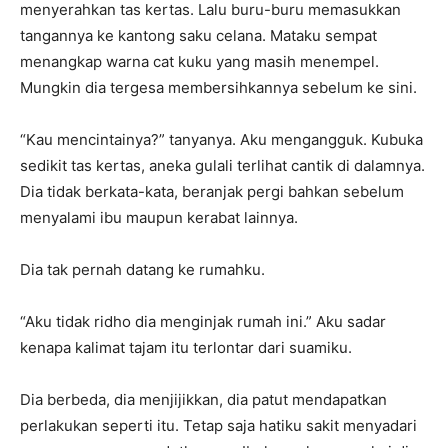
menyerahkan tas kertas. Lalu buru-buru memasukkan
tangannya ke kantong saku celana. Mataku sempat
menangkap warna cat kuku yang masih menempel.
Mungkin dia tergesa membersihkannya sebelum ke sini.
“Kau mencintainya?” tanyanya. Aku mengangguk. Kubuka
sedikit tas kertas, aneka gulali terlihat cantik di dalamnya.
Dia tidak berkata-kata, beranjak pergi bahkan sebelum
menyalami ibu maupun kerabat lainnya.
Dia tak pernah datang ke rumahku.
“Aku tidak ridho dia menginjak rumah ini.” Aku sadar
kenapa kalimat tajam itu terlontar dari suamiku.
Dia berbeda, dia menjijikkan, dia patut mendapatkan
perlakukan seperti itu. Tetap saja hatiku sakit menyadari