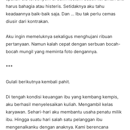
harus bahagia atau histeris. Setidaknya aku tahu
keadaannya baik-baik saja. Dan … Ibu tak perlu cemas
diusir dari kontrakan.
Aku ingin memeluknya sekaligus menghujani ribuan
pertanyaan. Namun kalah cepat dengan serbuan bocah-
bocah mungil yang meminta foto dengannya.
***
Gulali berikutnya kembali pahit.
Di tengah kondisi keuangan ibu yang kembang kempis,
aku berhasil menyelesaikan kuliah. Mengambil kelas
karyawan. Sehari-hari aku membantu usaha penatu milik
ibu. Hingga suatu hari salah satu pelanggan ibu
mengenalkanku dengan anaknya. Kami berencana