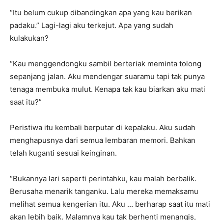
“Itu belum cukup dibandingkan apa yang kau berikan
padaku.” Lagi-lagi aku terkejut. Apa yang sudah
kulakukan?
“Kau menggendongku sambil berteriak meminta tolong
sepanjang jalan. Aku mendengar suaramu tapi tak punya
tenaga membuka mulut. Kenapa tak kau biarkan aku mati
saat itu?”
Peristiwa itu kembali berputar di kepalaku. Aku sudah
menghapusnya dari semua lembaran memori. Bahkan
telah kuganti sesuai keinginan.
“Bukannya lari seperti perintahku, kau malah berbalik.
Berusaha menarik tanganku. Lalu mereka memaksamu
melihat semua kengerian itu. Aku … berharap saat itu mati
akan lebih baik. Malamnya kau tak berhenti menangis,