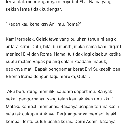
tersentak mendengarnya menyebut Elvi. Nama yang
sekian lama tidak kudengar.
“Kapan kau kenalkan Ani-mu, Roma?”
Kami tergelak. Gelak tawa yang puluhan tahun hilang di
antara kami. Dulu, bila ibu marah, maka nama kami diganti
menjadi Elvi dan Roma. Nama itu tidak lagi disebut ketika
suatu malam Bapak pulang dalam keadaan mabuk,
esoknya mati. Bapak penggemar berat Elvi Sukaesih dan
Rhoma Irama dengan lagu mereka, Gulali.
“Aku beruntung memiliki saudara sepertimu. Banyak
sekali pengorbanan yang telah kau lakukan untukku.”
Mataku kembali memanas. Rasanya ucapan terima kasih
saja tak cukup untuknya. Perjuangannya menjadi lelaki
kembali tentu butuh usaha keras. Demi Adam, katanya.