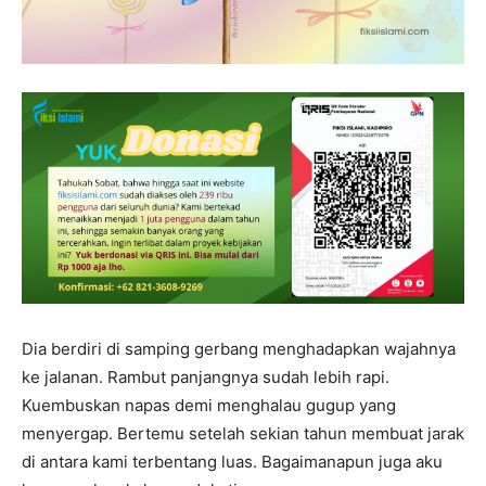
Dia berdiri di samping gerbang menghadapkan wajahnya
ke jalanan. Rambut panjangnya sudah lebih rapi.
Kuembuskan napas demi menghalau gugup yang
menyergap. Bertemu setelah sekian tahun membuat jarak
di antara kami terbentang luas. Bagaimanapun juga aku