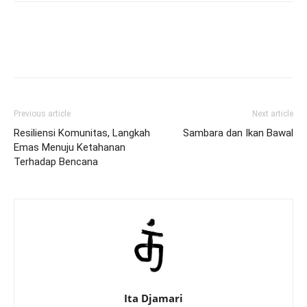
Previous article
Next article
Resiliensi Komunitas, Langkah
Sambara dan Ikan Bawal
Emas Menuju Ketahanan
Terhadap Bencana
Ita Djamari