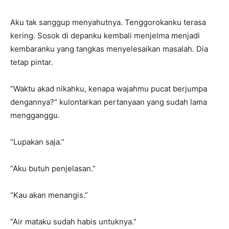
Aku tak sanggup menyahutnya. Tenggorokanku terasa
kering. Sosok di depanku kembali menjelma menjadi
kembaranku yang tangkas menyelesaikan masalah. Dia
tetap pintar.
“Waktu akad nikahku, kenapa wajahmu pucat berjumpa
dengannya?” kulontarkan pertanyaan yang sudah lama
mengganggu.
“Lupakan saja.”
“Aku butuh penjelasan.”
“Kau akan menangis.”
“Air mataku sudah habis untuknya.”