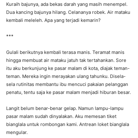
Kuraih bajunya, ada bekas darah yang masih menempel.
Dua kancing bajunya hilang. Celananya robek. Air mataku
kembali meleleh. Apa yang terjadi kemarin?
***
Gulali berikutnya kembali terasa manis. Teramat manis
hingga membuat air mataku jatuh tak tertahankan. Sore
itu aku berkunjung ke pasar malam di kota, diajak teman-
teman. Mereka ingin merayakan ulang tahunku. Disela-
sela rutinitas membantu ibu mencuci pakaian pelanggan
penatu, tentu saja ke pasar malam menjadi hiburan besar.
Langit belum benar-benar gelap. Namun lampu-lampu
pasar malam sudah dinyalakan. Aku memesan tiket
bianglala untuk rombongan kami. Antrean loket bianglala
mengular.