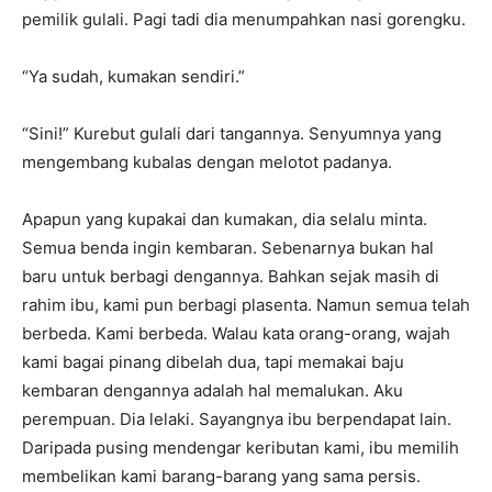
pemilik gulali. Pagi tadi dia menumpahkan nasi gorengku.
“Ya sudah, kumakan sendiri.”
“Sini!” Kurebut gulali dari tangannya. Senyumnya yang
mengembang kubalas dengan melotot padanya.
Apapun yang kupakai dan kumakan, dia selalu minta.
Semua benda ingin kembaran. Sebenarnya bukan hal
baru untuk berbagi dengannya. Bahkan sejak masih di
rahim ibu, kami pun berbagi plasenta. Namun semua telah
berbeda. Kami berbeda. Walau kata orang-orang, wajah
kami bagai pinang dibelah dua, tapi memakai baju
kembaran dengannya adalah hal memalukan. Aku
perempuan. Dia lelaki. Sayangnya ibu berpendapat lain.
Daripada pusing mendengar keributan kami, ibu memilih
membelikan kami barang-barang yang sama persis.