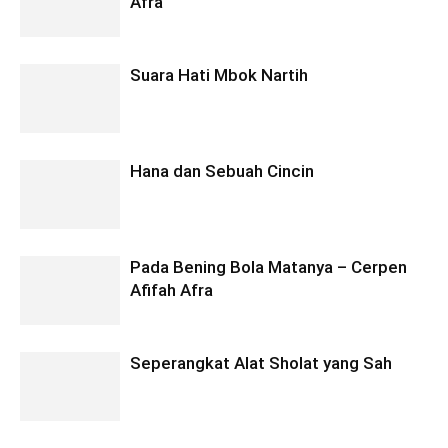
Afra
Suara Hati Mbok Nartih
Hana dan Sebuah Cincin
Pada Bening Bola Matanya – Cerpen
Afifah Afra
Seperangkat Alat Sholat yang Sah