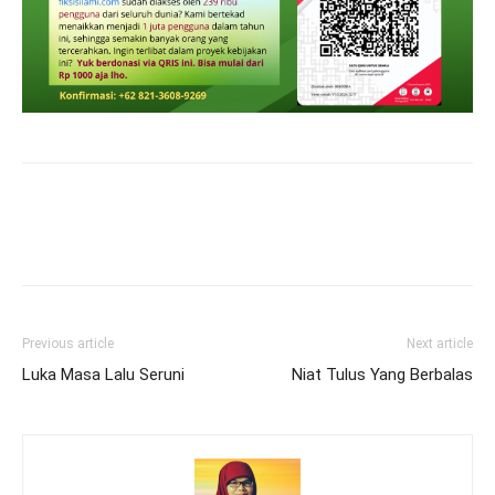
Previous article
Next article
Luka Masa Lalu Seruni
Niat Tulus Yang Berbalas