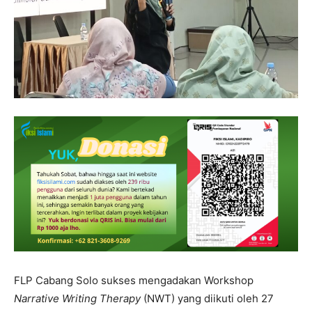
FLP Cabang Solo sukses mengadakan Workshop
Narrative Writing Therapy
(NWT) yang diikuti oleh 27