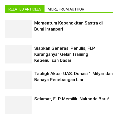
RELATED ARTICLES
MORE FROM AUTHOR
Momentum Kebangkitan Sastra di
Bumi Intanpari
Siapkan Generasi Penulis, FLP
Karanganyar Gelar Training
Kepenulisan Dasar
Tabligh Akbar UAS: Donasi 1 Milyar dan
Bahaya Penebangan Liar
Selamat, FLP Memiliki Nakhoda Baru!