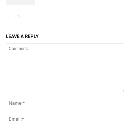
LEAVE A REPLY