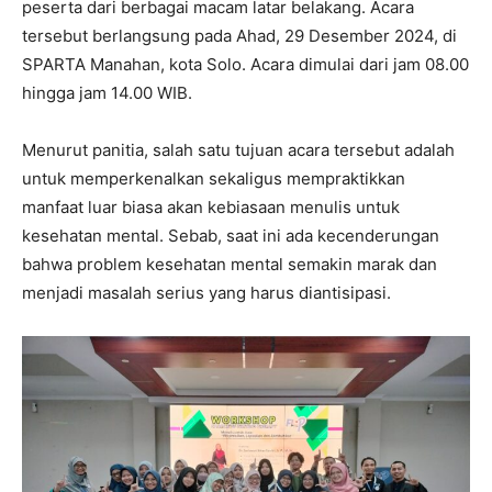
peserta dari berbagai macam latar belakang. Acara
tersebut berlangsung pada Ahad, 29 Desember 2024, di
SPARTA Manahan, kota Solo. Acara dimulai dari jam 08.00
hingga jam 14.00 WIB.
Menurut panitia, salah satu tujuan acara tersebut adalah
untuk memperkenalkan sekaligus mempraktikkan
manfaat luar biasa akan kebiasaan menulis untuk
kesehatan mental. Sebab, saat ini ada kecenderungan
bahwa problem kesehatan mental semakin marak dan
menjadi masalah serius yang harus diantisipasi.