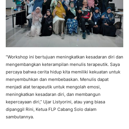
“Workshop ini bertujuan meningkatkan kesadaran diri dan
mengembangkan keterampilan menulis terapeutik. Saya
percaya bahwa cerita hidup kita memiliki kekuatan untuk
menyembuhkan dan membebaskan. Menulis dapat
menjadi alat terapeutik untuk mengolah emosi,
meningkatkan kesadaran diri, dan membangun
kepercayaan diri,” Ujar Listyorini, atau yang biasa
dipanggil Rini, Ketua FLP Cabang Solo dalam
sambutannya.