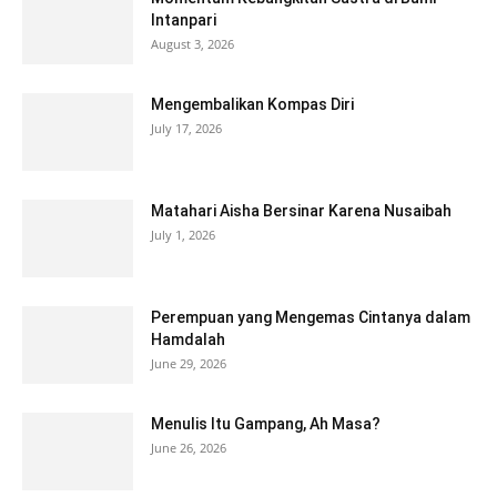
Intanpari
August 3, 2026
Mengembalikan Kompas Diri
July 17, 2026
Matahari Aisha Bersinar Karena Nusaibah
July 1, 2026
Perempuan yang Mengemas Cintanya dalam
Hamdalah
June 29, 2026
Menulis Itu Gampang, Ah Masa?
June 26, 2026