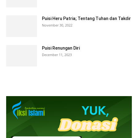
Puisi Heru Patria; Tentang Tuhan dan Takdir
November 30, 2022
Puisi Renungan Diri
December 11, 2023