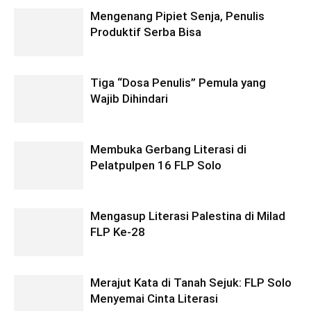
Mengenang Pipiet Senja, Penulis
Produktif Serba Bisa
Tiga “Dosa Penulis” Pemula yang
Wajib Dihindari
Membuka Gerbang Literasi di
Pelatpulpen 16 FLP Solo
Mengasup Literasi Palestina di Milad
FLP Ke-28
Merajut Kata di Tanah Sejuk: FLP Solo
Menyemai Cinta Literasi