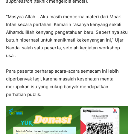
suppression
(teknik mengelola emosi).
“Masyaa Allah… Aku masih mencerna materi dari Mbak
Intan secara perlahan. Kemarin rasanya kenyang sekali.
Alhamdulillah kenyang pengetahuan baru. Sepertinya aku
butuh hibernasi untuk menikmati kekenyangan ini,” Ujar
Nanda, salah satu peserta, setelah kegiatan workshop
usai.
Para peserta berharap acara-acara semacam ini lebih
diperbanyak lagi, karena masalah kesehatan mental
merupakan isu yang cukup banyak mendapatkan
perhatian publik.