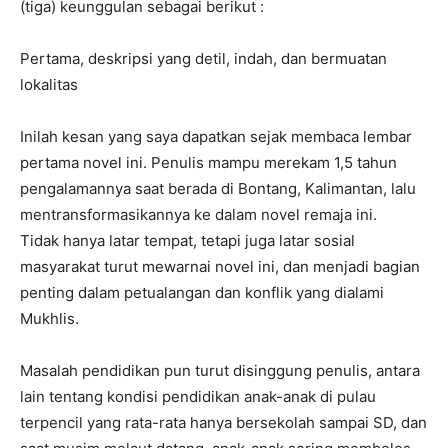
(tiga) keunggulan sebagai berikut :
Pertama, deskripsi yang detil, indah, dan bermuatan
lokalitas
Inilah kesan yang saya dapatkan sejak membaca lembar
pertama novel ini. Penulis mampu merekam 1,5 tahun
pengalamannya saat berada di Bontang, Kalimantan, lalu
mentransformasikannya ke dalam novel remaja ini.
Tidak hanya latar tempat, tetapi juga latar sosial
masyarakat turut mewarnai novel ini, dan menjadi bagian
penting dalam petualangan dan konflik yang dialami
Mukhlis.
Masalah pendidikan pun turut disinggung penulis, antara
lain tentang kondisi pendidikan anak-anak di pulau
terpencil yang rata-rata hanya bersekolah sampai SD, dan