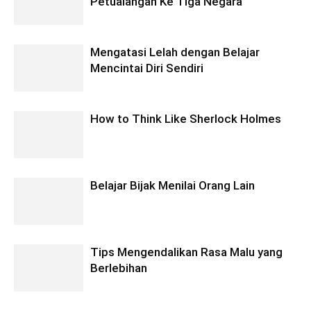
Petualangan Ke Tiga Negara
Mengatasi Lelah dengan Belajar
Mencintai Diri Sendiri
How to Think Like Sherlock Holmes
Belajar Bijak Menilai Orang Lain
Tips Mengendalikan Rasa Malu yang
Berlebihan