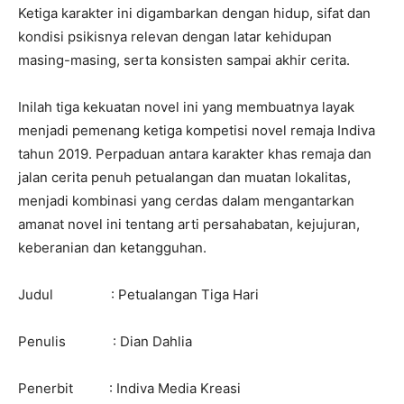
Ketiga karakter ini digambarkan dengan hidup, sifat dan
kondisi psikisnya relevan dengan latar kehidupan
masing-masing, serta konsisten sampai akhir cerita.
Inilah tiga kekuatan novel ini yang membuatnya layak
menjadi pemenang ketiga kompetisi novel remaja Indiva
tahun 2019. Perpaduan antara karakter khas remaja dan
jalan cerita penuh petualangan dan muatan lokalitas,
menjadi kombinasi yang cerdas dalam mengantarkan
amanat novel ini tentang arti persahabatan, kejujuran,
keberanian dan ketangguhan.
Judul : Petualangan Tiga Hari
Penulis : Dian Dahlia
Penerbit : Indiva Media Kreasi