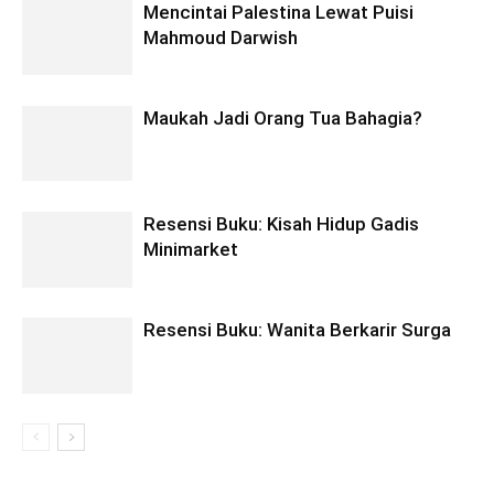
Mencintai Palestina Lewat Puisi
Mahmoud Darwish
Maukah Jadi Orang Tua Bahagia?
Resensi Buku: Kisah Hidup Gadis
Minimarket
Resensi Buku: Wanita Berkarir Surga