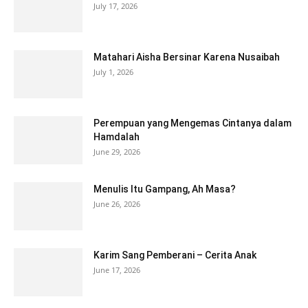
July 17, 2026
Matahari Aisha Bersinar Karena Nusaibah
July 1, 2026
Perempuan yang Mengemas Cintanya dalam
Hamdalah
June 29, 2026
Menulis Itu Gampang, Ah Masa?
June 26, 2026
Karim Sang Pemberani – Cerita Anak
June 17, 2026