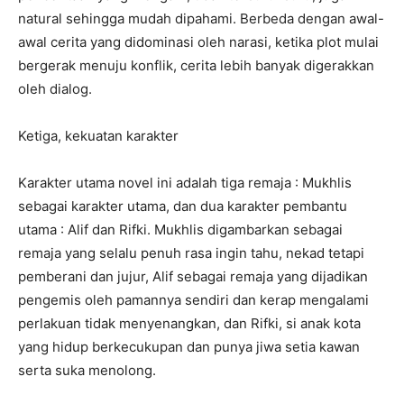
natural sehingga mudah dipahami. Berbeda dengan awal-
awal cerita yang didominasi oleh narasi, ketika plot mulai
bergerak menuju konflik, cerita lebih banyak digerakkan
oleh dialog.
Ketiga, kekuatan karakter
Karakter utama novel ini adalah tiga remaja : Mukhlis
sebagai karakter utama, dan dua karakter pembantu
utama : Alif dan Rifki. Mukhlis digambarkan sebagai
remaja yang selalu penuh rasa ingin tahu, nekad tetapi
pemberani dan jujur, Alif sebagai remaja yang dijadikan
pengemis oleh pamannya sendiri dan kerap mengalami
perlakuan tidak menyenangkan, dan Rifki, si anak kota
yang hidup berkecukupan dan punya jiwa setia kawan
serta suka menolong.