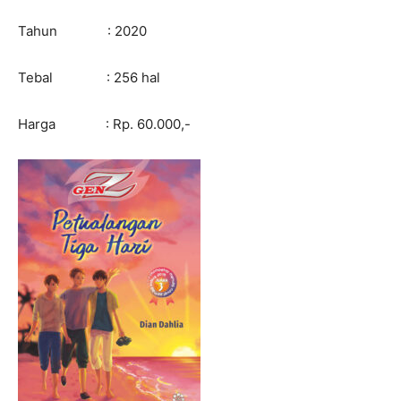
Tahun : 2020
Tebal : 256 hal
Harga : Rp. 60.000,-