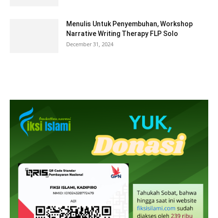
Menulis Untuk Penyembuhan, Workshop
Narrative Writing Therapy FLP Solo
December 31, 2024