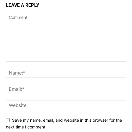
LEAVE A REPLY
Save my name, email, and website in this browser for the
next time I comment.