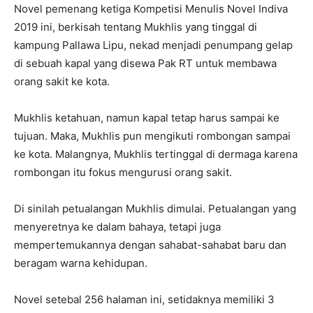
Novel pemenang ketiga Kompetisi Menulis Novel Indiva
2019 ini, berkisah tentang Mukhlis yang tinggal di
kampung Pallawa Lipu, nekad menjadi penumpang gelap
di sebuah kapal yang disewa Pak RT untuk membawa
orang sakit ke kota.
Mukhlis ketahuan, namun kapal tetap harus sampai ke
tujuan. Maka, Mukhlis pun mengikuti rombongan sampai
ke kota. Malangnya, Mukhlis tertinggal di dermaga karena
rombongan itu fokus mengurusi orang sakit.
Di sinilah petualangan Mukhlis dimulai. Petualangan yang
menyeretnya ke dalam bahaya, tetapi juga
mempertemukannya dengan sahabat-sahabat baru dan
beragam warna kehidupan.
Novel setebal 256 halaman ini, setidaknya memiliki 3