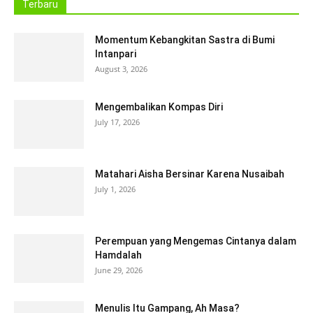
Terbaru
Momentum Kebangkitan Sastra di Bumi
Intanpari
August 3, 2026
Mengembalikan Kompas Diri
July 17, 2026
Matahari Aisha Bersinar Karena Nusaibah
July 1, 2026
Perempuan yang Mengemas Cintanya dalam
Hamdalah
June 29, 2026
Menulis Itu Gampang, Ah Masa?