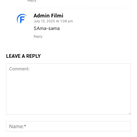
Reply
Admin Filmi
July 13, 2025 At 1:08 pm
SAma-sama
Reply
LEAVE A REPLY