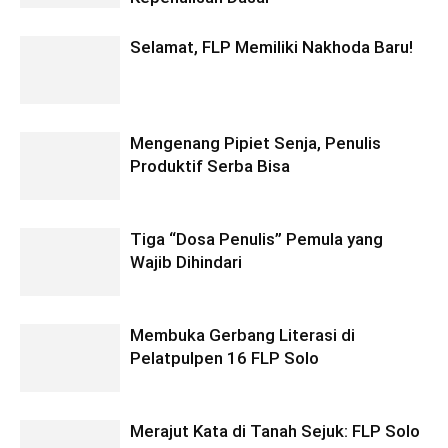
Selamat, FLP Memiliki Nakhoda Baru!
Mengenang Pipiet Senja, Penulis
Produktif Serba Bisa
Tiga “Dosa Penulis” Pemula yang
Wajib Dihindari
Membuka Gerbang Literasi di
Pelatpulpen 16 FLP Solo
Merajut Kata di Tanah Sejuk: FLP Solo