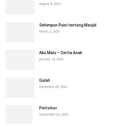
August 8, 2023
Sehimpun Puisi tentang Masjid
March 2, 2023
Aku Malu – Cerita Anak
January 14, 2024
Gulali
December 28, 2022
Petrichor
September 22, 2022