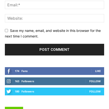
Save my name, email, and website in this browser for the
next time I comment.
174
Fans
LIKE
163
Followers
FOLLOW
180
Followers
FOLLOW