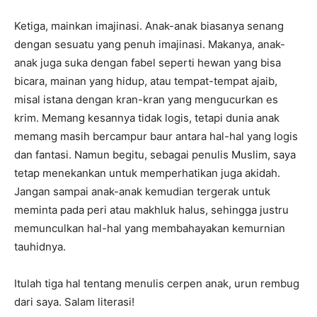
Ketiga, mainkan imajinasi. Anak-anak biasanya senang
dengan sesuatu yang penuh imajinasi. Makanya, anak-
anak juga suka dengan fabel seperti hewan yang bisa
bicara, mainan yang hidup, atau tempat-tempat ajaib,
misal istana dengan kran-kran yang mengucurkan es
krim. Memang kesannya tidak logis, tetapi dunia anak
memang masih bercampur baur antara hal-hal yang logis
dan fantasi. Namun begitu, sebagai penulis Muslim, saya
tetap menekankan untuk memperhatikan juga akidah.
Jangan sampai anak-anak kemudian tergerak untuk
meminta pada peri atau makhluk halus, sehingga justru
memunculkan hal-hal yang membahayakan kemurnian
tauhidnya.
Itulah tiga hal tentang menulis cerpen anak, urun rembug
dari saya. Salam literasi!