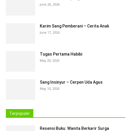
June 26, 2026
Karim Sang Pemberani – Cerita Anak
June 17, 2026
Tugas Pertama Habibi
May 20, 2026
Sang Insinyur – Cerpen Uda Agus
May 10, 2026
Terpopuler
Resensi Buku: Wanita Berkarir Surga