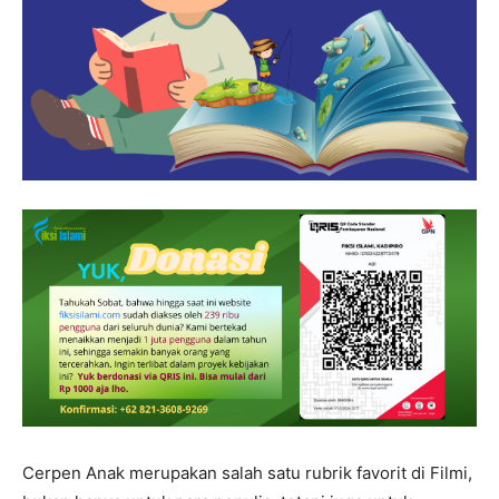
Cerpen Anak merupakan salah satu rubrik favorit di Filmi,