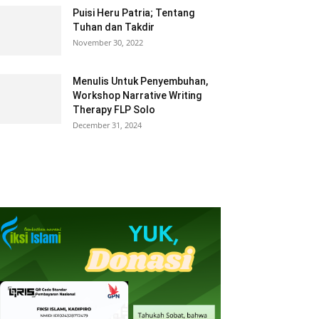
Puisi Heru Patria; Tentang
Tuhan dan Takdir
November 30, 2022
Menulis Untuk Penyembuhan,
Workshop Narrative Writing
Therapy FLP Solo
December 31, 2024