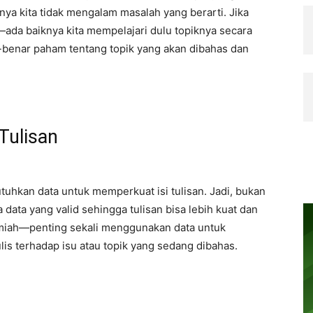
nya kita tidak mengalam masalah yang berarti. Jika
i—ada baiknya kita mempelajari dulu topiknya secara
r-benar paham tentang topik yang akan dibahas dan
Tulisan
uhkan data untuk memperkuat isi tulisan. Jadi, bukan
 data yang valid sehingga tulisan bisa lebih kuat dan
 ilmiah—penting sekali menggunakan data untuk
 terhadap isu atau topik yang sedang dibahas.