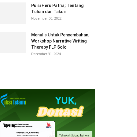
Puisi Heru Patria; Tentang
Tuhan dan Takdir
November 30, 2022
Menulis Untuk Penyembuhan,
Workshop Narrative Writing
Therapy FLP Solo
December 31, 2024