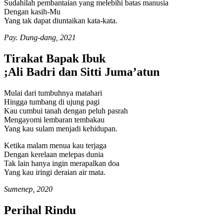
Sudahilah pembantaian yang melebihi batas manusia
Dengan kasih-Mu
Yang tak dapat diuntaikan kata-kata.
Pay. Dung-dang, 2021
Tirakat Bapak Ibuk
;Ali Badri dan Sitti Juma’atun
Mulai dari tumbuhnya matahari
Hingga tumbang di ujung pagi
Kau cumbui tanah dengan peluh pasrah
Mengayomi lembaran tembakau
Yang kau sulam menjadi kehidupan.
Ketika malam menua kau terjaga
Dengan kerelaan melepas dunia
Tak lain hanya ingin merapalkan doa
Yang kau iringi deraian air mata.
Sumenep, 2020
Perihal Rindu