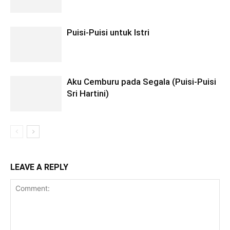
Puisi-Puisi untuk Istri
Aku Cemburu pada Segala (Puisi-Puisi
Sri Hartini)
LEAVE A REPLY