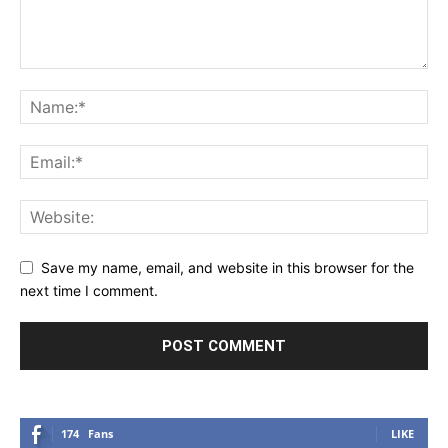
Save my name, email, and website in this browser for the
next time I comment.
174
Fans
LIKE