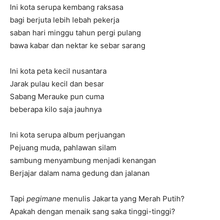
Ini kota serupa kembang raksasa
bagi berjuta lebih lebah pekerja
saban hari minggu tahun pergi pulang
bawa kabar dan nektar ke sebar sarang
Ini kota peta kecil nusantara
Jarak pulau kecil dan besar
Sabang Merauke pun cuma
beberapa kilo saja jauhnya
Ini kota serupa album perjuangan
Pejuang muda, pahlawan silam
sambung menyambung menjadi kenangan
Berjajar dalam nama gedung dan jalanan
Tapi
pegimane
menulis Jakarta yang Merah Putih?
Apakah dengan menaik sang saka tinggi-tinggi?