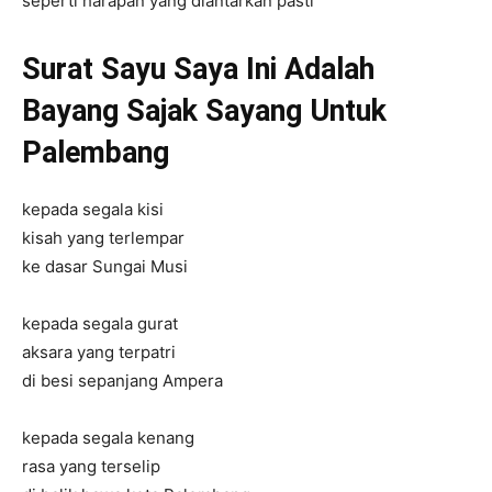
seperti harapan yang diantarkan pasti
Surat Sayu Saya Ini Adalah
Bayang Sajak Sayang Untuk
Palembang
kepada segala kisi
kisah yang terlempar
ke dasar Sungai Musi
kepada segala gurat
aksara yang terpatri
di besi sepanjang Ampera
kepada segala kenang
rasa yang terselip