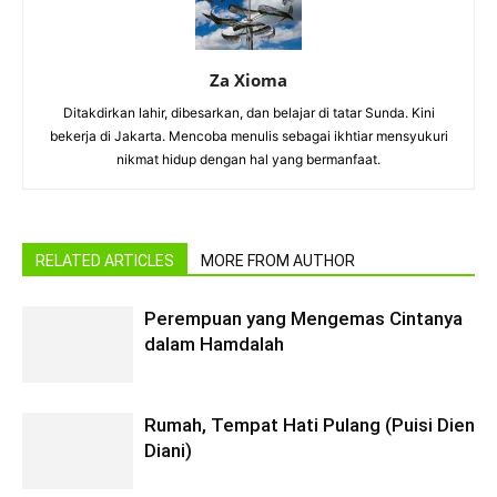
Za Xioma
Ditakdirkan lahir, dibesarkan, dan belajar di tatar Sunda. Kini
bekerja di Jakarta. Mencoba menulis sebagai ikhtiar mensyukuri
nikmat hidup dengan hal yang bermanfaat.
RELATED ARTICLES
MORE FROM AUTHOR
Perempuan yang Mengemas Cintanya
dalam Hamdalah
Rumah, Tempat Hati Pulang (Puisi Dien
Diani)