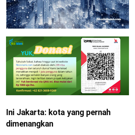
Ini Jakarta: kota yang pernah
dimenangkan