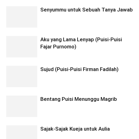
Senyummu untuk Sebuah Tanya Jawab
Aku yang Lama Lenyap (Puisi-Puisi
Fajar Purnomo)
Sujud (Puisi-Puisi Firman Fadilah)
Bentang Puisi Menunggu Magrib
Sajak-Sajak Kueja untuk Aulia