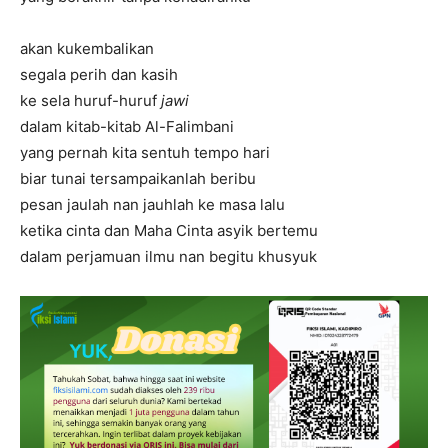
akan kukembalikan
segala perih dan kasih
ke sela huruf-huruf
jawi
dalam kitab-kitab Al-Falimbani
yang pernah kita sentuh tempo hari
biar tunai tersampaikanlah beribu
pesan jaulah nan jauhlah ke masa lalu
ketika cinta dan Maha Cinta asyik bertemu
dalam perjamuan ilmu nan begitu khusyuk