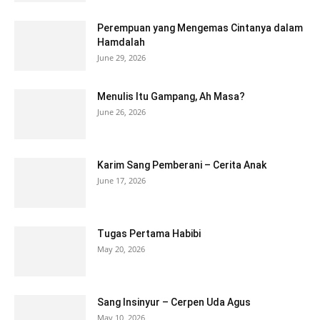
Perempuan yang Mengemas Cintanya dalam
Hamdalah
June 29, 2026
Menulis Itu Gampang, Ah Masa?
June 26, 2026
Karim Sang Pemberani – Cerita Anak
June 17, 2026
Tugas Pertama Habibi
May 20, 2026
Sang Insinyur – Cerpen Uda Agus
May 10, 2026