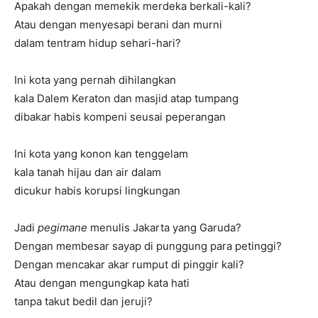
Apakah dengan memekik merdeka berkali-kali?
Atau dengan menyesapi berani dan murni
dalam tentram hidup sehari-hari?
Ini kota yang pernah dihilangkan
kala Dalem Keraton dan masjid atap tumpang
dibakar habis kompeni seusai peperangan
Ini kota yang konon kan tenggelam
kala tanah hijau dan air dalam
dicukur habis korupsi lingkungan
Jadi
pegimane
menulis Jakarta yang Garuda?
Dengan membesar sayap di punggung para petinggi?
Dengan mencakar akar rumput di pinggir kali?
Atau dengan mengungkap kata hati
tanpa takut bedil dan jeruji?