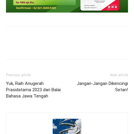
Previous article
Next article
Yuk, Raih Anugerah
Jangan-Jangan Dikencingi
Prasidatama 2023 dari Balai
Setan!
Bahasa Jawa Tengah