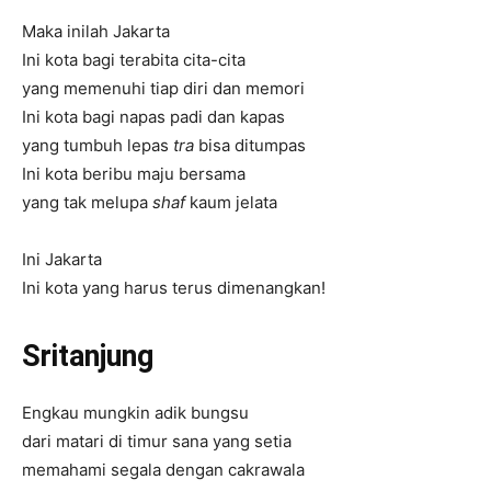
Maka inilah Jakarta
Ini kota bagi terabita cita-cita
yang memenuhi tiap diri dan memori
Ini kota bagi napas padi dan kapas
yang tumbuh lepas
tra
bisa ditumpas
Ini kota beribu maju bersama
yang tak melupa
shaf
kaum jelata
Ini Jakarta
Ini kota yang harus terus dimenangkan!
Sritanjung
Engkau mungkin adik bungsu
dari matari di timur sana yang setia
memahami segala dengan cakrawala