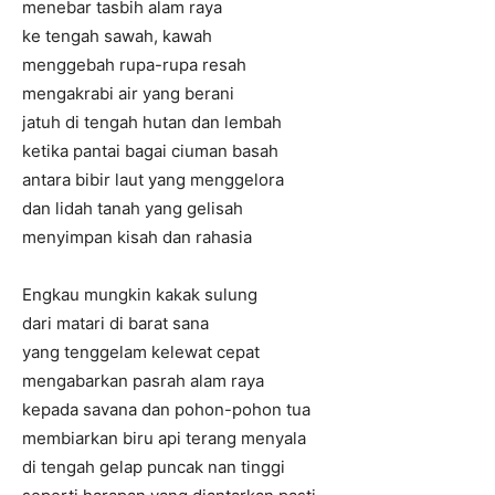
menebar tasbih alam raya
ke tengah sawah, kawah
menggebah rupa-rupa resah
mengakrabi air yang berani
jatuh di tengah hutan dan lembah
ketika pantai bagai ciuman basah
antara bibir laut yang menggelora
dan lidah tanah yang gelisah
menyimpan kisah dan rahasia
Engkau mungkin kakak sulung
dari matari di barat sana
yang tenggelam kelewat cepat
mengabarkan pasrah alam raya
kepada savana dan pohon-pohon tua
membiarkan biru api terang menyala
di tengah gelap puncak nan tinggi