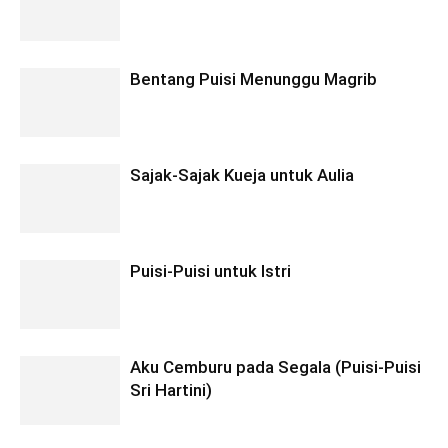
Bentang Puisi Menunggu Magrib
Sajak-Sajak Kueja untuk Aulia
Puisi-Puisi untuk Istri
Aku Cemburu pada Segala (Puisi-Puisi
Sri Hartini)