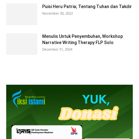
Puisi Heru Patria; Tentang Tuhan dan Takdir
November 30, 2022
Menulis Untuk Penyembuhan, Workshop
Narrative Writing Therapy FLP Solo
December 31, 2024