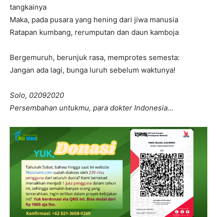
tangkainya
Maka, pada pusara yang hening dari jiwa manusia
Ratapan kumbang, rerumputan dan daun kamboja
Bergemuruh, berunjuk rasa, memprotes semesta:
Jangan ada lagi, bunga luruh sebelum waktunya!
Solo, 02092020
Persembahan untukmu, para dokter Indonesia…