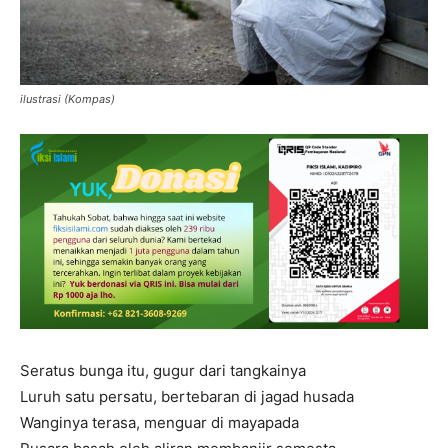
ilustrasi (Kompas)
Seratus bunga itu, gugur dari tangkainya
Luruh satu persatu, bertebaran di jagad husada
Wanginya terasa, menguar di mayapada