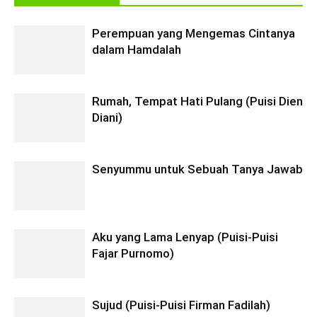
Perempuan yang Mengemas Cintanya
dalam Hamdalah
Rumah, Tempat Hati Pulang (Puisi Dien
Diani)
Senyummu untuk Sebuah Tanya Jawab
Aku yang Lama Lenyap (Puisi-Puisi
Fajar Purnomo)
Sujud (Puisi-Puisi Firman Fadilah)