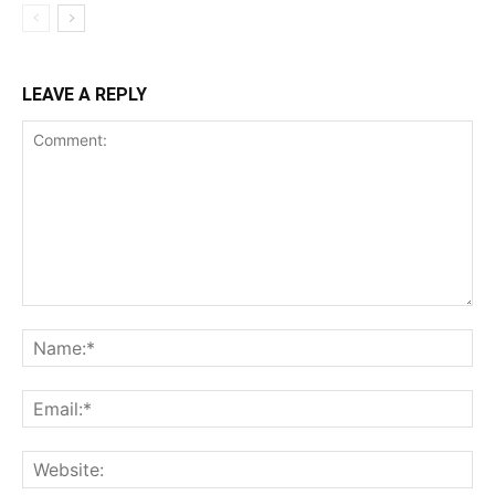
LEAVE A REPLY