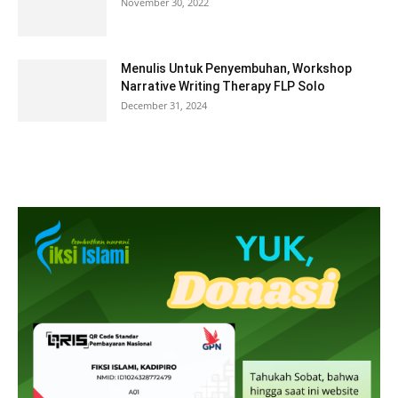
November 30, 2022
Menulis Untuk Penyembuhan, Workshop
Narrative Writing Therapy FLP Solo
December 31, 2024