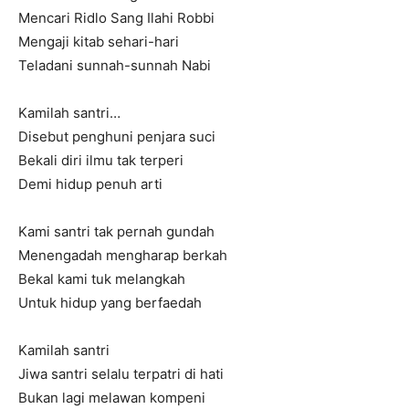
Mencari Ridlo Sang Ilahi Robbi
Mengaji kitab sehari-hari
Teladani sunnah-sunnah Nabi
Kamilah santri…
Disebut penghuni penjara suci
Bekali diri ilmu tak terperi
Demi hidup penuh arti
Kami santri tak pernah gundah
Menengadah mengharap berkah
Bekal kami tuk melangkah
Untuk hidup yang berfaedah
Kamilah santri
Jiwa santri selalu terpatri di hati
Bukan lagi melawan kompeni