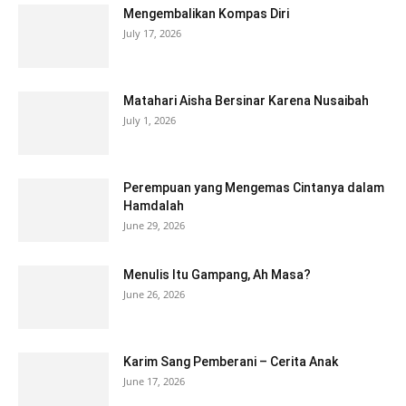
Mengembalikan Kompas Diri
July 17, 2026
Matahari Aisha Bersinar Karena Nusaibah
July 1, 2026
Perempuan yang Mengemas Cintanya dalam
Hamdalah
June 29, 2026
Menulis Itu Gampang, Ah Masa?
June 26, 2026
Karim Sang Pemberani – Cerita Anak
June 17, 2026