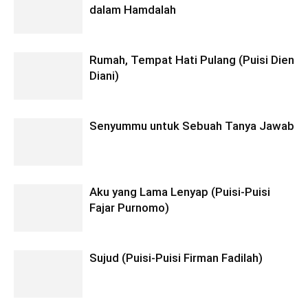
dalam Hamdalah
Rumah, Tempat Hati Pulang (Puisi Dien
Diani)
Senyummu untuk Sebuah Tanya Jawab
Aku yang Lama Lenyap (Puisi-Puisi
Fajar Purnomo)
Sujud (Puisi-Puisi Firman Fadilah)