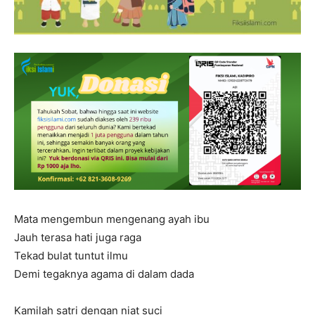
Mata mengembun mengenang ayah ibu
Jauh terasa hati juga raga
Tekad bulat tuntut ilmu
Demi tegaknya agama di dalam dada
Kamilah satri dengan niat suci