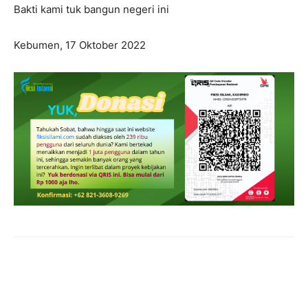
Bakti kami tuk bangun negeri ini
Kebumen, 17 Oktober 2022