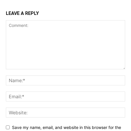
LEAVE A REPLY
Save my name, email, and website in this browser for the