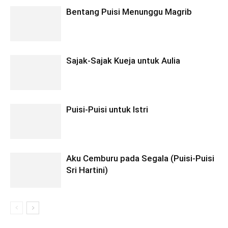
Bentang Puisi Menunggu Magrib
Sajak-Sajak Kueja untuk Aulia
Puisi-Puisi untuk Istri
Aku Cemburu pada Segala (Puisi-Puisi
Sri Hartini)