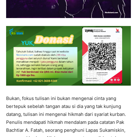
Bukan, fokus tulisan ini bukan mengenai cinta yang
bertepuk sebelah tangan atau si dia yang tak kunjung
datang, tulisan ini mengenai hikmah dari syariat kurban.
Penulis mendapati hikmah mendalam pada catatan Pak
Bachtiar A. Fatah, seorang penghuni Lapas Sukamiskin,