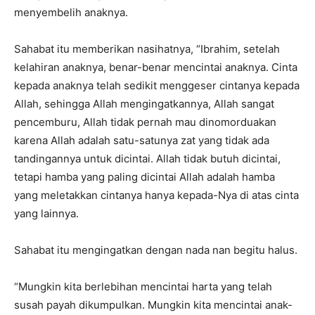
menyembelih anaknya.
Sahabat itu memberikan nasihatnya, “Ibrahim, setelah
kelahiran anaknya, benar-benar mencintai anaknya. Cinta
kepada anaknya telah sedikit menggeser cintanya kepada
Allah, sehingga Allah mengingatkannya, Allah sangat
pencemburu, Allah tidak pernah mau dinomorduakan
karena Allah adalah satu-satunya zat yang tidak ada
tandingannya untuk dicintai. Allah tidak butuh dicintai,
tetapi hamba yang paling dicintai Allah adalah hamba
yang meletakkan cintanya hanya kepada-Nya di atas cinta
yang lainnya.
Sahabat itu mengingatkan dengan nada nan begitu halus.
“Mungkin kita berlebihan mencintai harta yang telah
susah payah dikumpulkan. Mungkin kita mencintai anak-