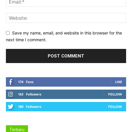
Save my name, email, and website in this browser for the
next time I comment.
174
Fans
LIKE
163
Followers
FOLLOW
180
Followers
FOLLOW
Terbaru