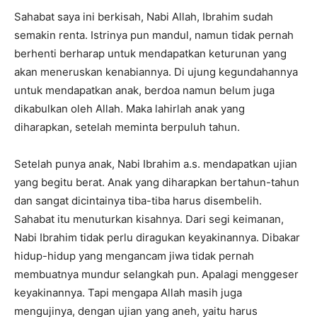
Sahabat saya ini berkisah, Nabi Allah, Ibrahim sudah
semakin renta. Istrinya pun mandul, namun tidak pernah
berhenti berharap untuk mendapatkan keturunan yang
akan meneruskan kenabiannya. Di ujung kegundahannya
untuk mendapatkan anak, berdoa namun belum juga
dikabulkan oleh Allah. Maka lahirlah anak yang
diharapkan, setelah meminta berpuluh tahun.
Setelah punya anak, Nabi Ibrahim a.s. mendapatkan ujian
yang begitu berat. Anak yang diharapkan bertahun-tahun
dan sangat dicintainya tiba-tiba harus disembelih.
Sahabat itu menuturkan kisahnya. Dari segi keimanan,
Nabi Ibrahim tidak perlu diragukan keyakinannya. Dibakar
hidup-hidup yang mengancam jiwa tidak pernah
membuatnya mundur selangkah pun. Apalagi menggeser
keyakinannya. Tapi mengapa Allah masih juga
mengujinya, dengan ujian yang aneh, yaitu harus