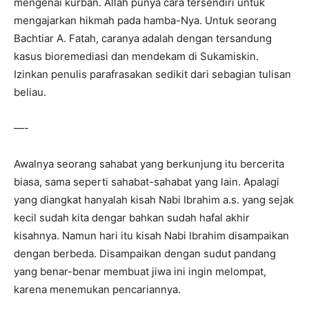
mengenai kurban. Allah punya cara tersendiri untuk
mengajarkan hikmah pada hamba-Nya. Untuk seorang
Bachtiar A. Fatah, caranya adalah dengan tersandung
kasus bioremediasi dan mendekam di Sukamiskin.
Izinkan penulis parafrasakan sedikit dari sebagian tulisan
beliau.
—-
Awalnya seorang sahabat yang berkunjung itu bercerita
biasa, sama seperti sahabat-sahabat yang lain. Apalagi
yang diangkat hanyalah kisah Nabi Ibrahim a.s. yang sejak
kecil sudah kita dengar bahkan sudah hafal akhir
kisahnya. Namun hari itu kisah Nabi Ibrahim disampaikan
dengan berbeda. Disampaikan dengan sudut pandang
yang benar-benar membuat jiwa ini ingin melompat,
karena menemukan pencariannya.