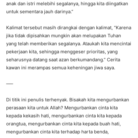
anak dan istri melebihi segalanya, hingga kita diingatkan
untuk sementara jauh darinya.”
Kalimat tersebut masih dirangkai dengan kalimat, “Karena
jika tidak dipisahkan mungkin akan melupakan Tuhan
yang telah memberikan segalanya. Ataukah kita mencintai
pekerjaan kita, sehingga menggeser prioritas, yang
seharusnya datang saat azan berkumandang.” Cerita
kawan ini merampas semua keheningan jiwa saya.
—–
Di titik ini penulis terhenyak. Bisakah kita mengurbankan
perasaan kita untuk Allah? Mengurbankan cinta kita
kepada kekasih hati, mengurbankan cinta kita kepada
orangtua, mengurbankan cinta kita kepada buah hati,
mengurbankan cinta kita terhadap harta benda,