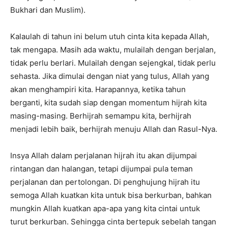
Bukhari dan Muslim).
Kalaulah di tahun ini belum utuh cinta kita kepada Allah,
tak mengapa. Masih ada waktu, mulailah dengan berjalan,
tidak perlu berlari. Mulailah dengan sejengkal, tidak perlu
sehasta. Jika dimulai dengan niat yang tulus, Allah yang
akan menghampiri kita. Harapannya, ketika tahun
berganti, kita sudah siap dengan momentum hijrah kita
masing-masing. Berhijrah semampu kita, berhijrah
menjadi lebih baik, berhijrah menuju Allah dan Rasul-Nya.
Insya Allah dalam perjalanan hijrah itu akan dijumpai
rintangan dan halangan, tetapi dijumpai pula teman
perjalanan dan pertolongan. Di penghujung hijrah itu
semoga Allah kuatkan kita untuk bisa berkurban, bahkan
mungkin Allah kuatkan apa-apa yang kita cintai untuk
turut berkurban. Sehingga cinta bertepuk sebelah tangan