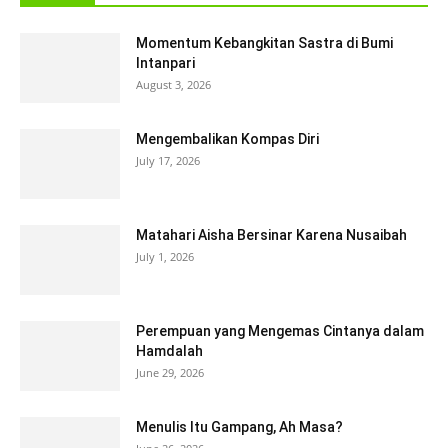
Momentum Kebangkitan Sastra di Bumi
Intanpari
August 3, 2026
Mengembalikan Kompas Diri
July 17, 2026
Matahari Aisha Bersinar Karena Nusaibah
July 1, 2026
Perempuan yang Mengemas Cintanya dalam
Hamdalah
June 29, 2026
Menulis Itu Gampang, Ah Masa?