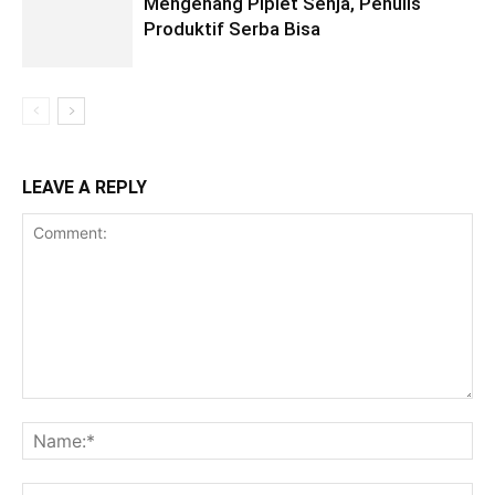
Mengenang Pipiet Senja, Penulis
Produktif Serba Bisa
LEAVE A REPLY