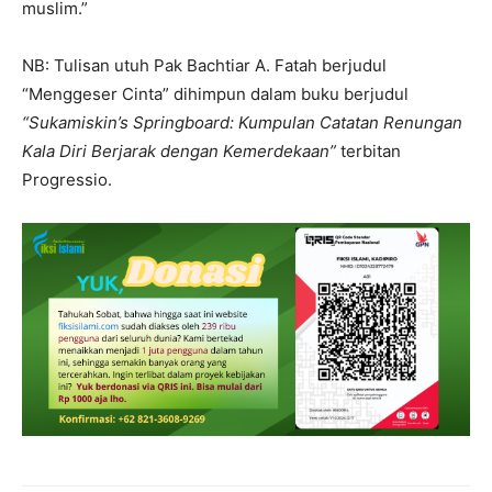
muslim.”
NB: Tulisan utuh Pak Bachtiar A. Fatah berjudul
“Menggeser Cinta” dihimpun dalam buku berjudul
“Sukamiskin’s Springboard: Kumpulan Catatan Renungan
Kala Diri Berjarak dengan Kemerdekaan”
terbitan
Progressio.