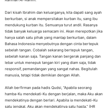
Dari kisah Ibrahim dan keluarganya, kita dapati sang ayah
berkurban, si anak mempersilakan kurban itu, sang ibu
mendukung kurban itu. Semuanya turut andil. Rasanya
tidak banyak keluarga semacam ini. Akan merepotkan jika
hanya salah satu pihak yang mantap berkurban, dalam
Bahasa Indonesia menyebutnya dengan cinta bertepuk
sebelah tangan. Cobalah sekarang bertepuk tangan,
sebelah kanan saja. Tangan kanan bergerak panjang dan
lebar untuk menepuk tangan kiri yang diam saja, tidak
responsif, pemandangan yang sangat nahas. Begitulah
manusia, tetapi tidak demikian dengan Allah.
Allah berfirman pada hadis Qudsi, ”Apabila seorang
hamba-Ku mendekati-Ku dengan berjalan, maka Aku akan
mendekatinya dengan berlari. Apabila ia mendekati-Ku
satu jengkal, Aku akan mendekatinya satu hasta.” (HR