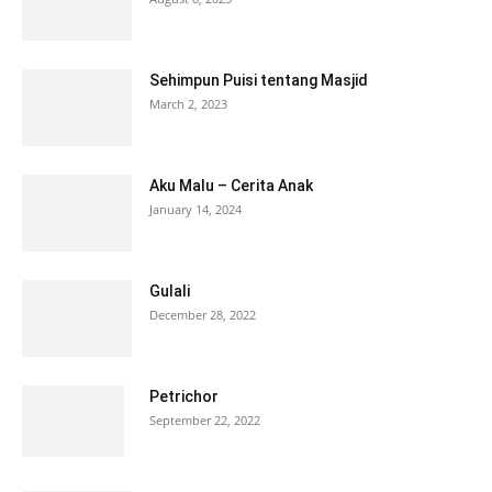
Sehimpun Puisi tentang Masjid
March 2, 2023
Aku Malu – Cerita Anak
January 14, 2024
Gulali
December 28, 2022
Petrichor
September 22, 2022