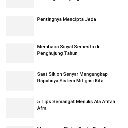
Pentingnya Mencipta Jeda
Membaca Sinyal Semesta di
Penghujung Tahun
Saat Siklon Senyar Mengungkap
Rapuhnya Sistem Mitigasi Kita
5 Tips Semangat Menulis Ala Afifah
Afra