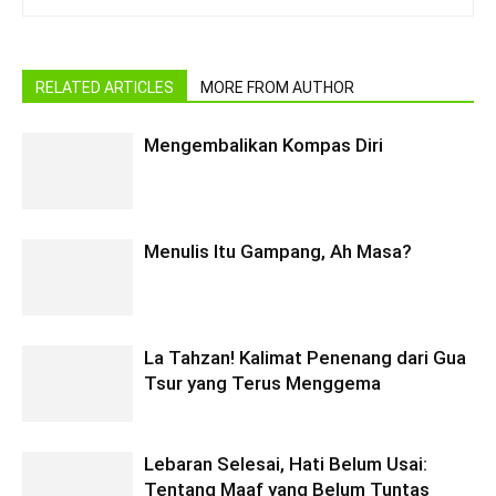
RELATED ARTICLES
MORE FROM AUTHOR
Mengembalikan Kompas Diri
Menulis Itu Gampang, Ah Masa?
La Tahzan! Kalimat Penenang dari Gua
Tsur yang Terus Menggema
Lebaran Selesai, Hati Belum Usai:
Tentang Maaf yang Belum Tuntas