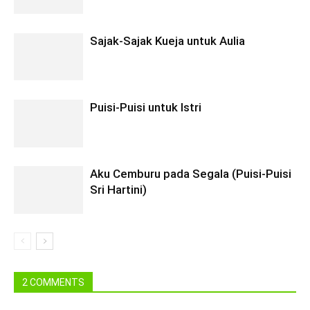
Sajak-Sajak Kueja untuk Aulia
Puisi-Puisi untuk Istri
Aku Cemburu pada Segala (Puisi-Puisi
Sri Hartini)
2 COMMENTS