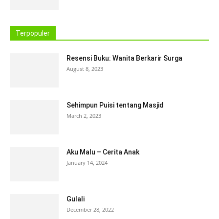
Terpopuler
Resensi Buku: Wanita Berkarir Surga
August 8, 2023
Sehimpun Puisi tentang Masjid
March 2, 2023
Aku Malu – Cerita Anak
January 14, 2024
Gulali
December 28, 2022