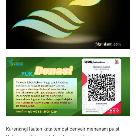
Kurenangi lautan kata tempat penyair menanam puisi