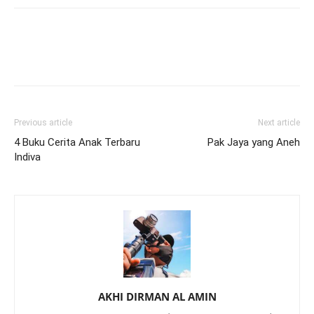
Previous article
Next article
4 Buku Cerita Anak Terbaru
Pak Jaya yang Aneh
Indiva
AKHI DIRMAN AL AMIN