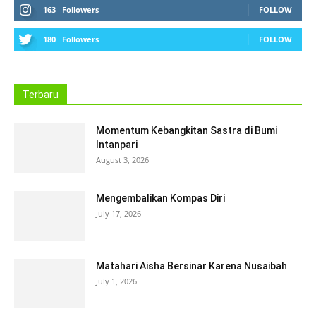
163
Followers
FOLLOW
180
Followers
FOLLOW
Terbaru
Momentum Kebangkitan Sastra di Bumi
Intanpari
August 3, 2026
Mengembalikan Kompas Diri
July 17, 2026
Matahari Aisha Bersinar Karena Nusaibah
July 1, 2026