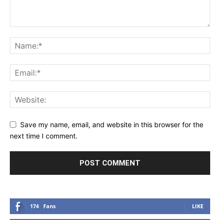
Save my name, email, and website in this browser for the
next time I comment.
174
Fans
LIKE