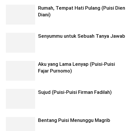
Rumah, Tempat Hati Pulang (Puisi Dien
Diani)
Senyummu untuk Sebuah Tanya Jawab
Aku yang Lama Lenyap (Puisi-Puisi
Fajar Purnomo)
Sujud (Puisi-Puisi Firman Fadilah)
Bentang Puisi Menunggu Magrib