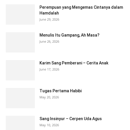
Perempuan yang Mengemas Cintanya dalam
Hamdalah
June 29, 2026
Menulis Itu Gampang, Ah Masa?
June 26, 2026
Karim Sang Pemberani – Cerita Anak
June 17, 2026
Tugas Pertama Habibi
May 20, 2026
Sang Insinyur – Cerpen Uda Agus
May 10, 2026