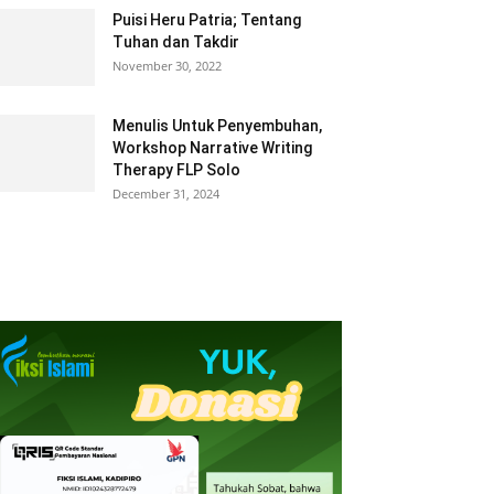
Puisi Heru Patria; Tentang
Tuhan dan Takdir
November 30, 2022
Menulis Untuk Penyembuhan,
Workshop Narrative Writing
Therapy FLP Solo
December 31, 2024