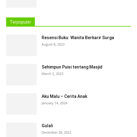
Terpopuler
Resensi Buku: Wanita Berkarir Surga
August 8, 2023
Sehimpun Puisi tentang Masjid
March 2, 2023
Aku Malu – Cerita Anak
January 14, 2024
Gulali
December 28, 2022