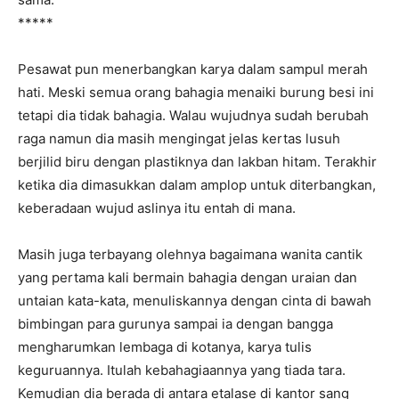
*****
Pesawat pun menerbangkan karya dalam sampul merah
hati. Meski semua orang bahagia menaiki burung besi ini
tetapi dia tidak bahagia. Walau wujudnya sudah berubah
raga namun dia masih mengingat jelas kertas lusuh
berjilid biru dengan plastiknya dan lakban hitam. Terakhir
ketika dia dimasukkan dalam amplop untuk diterbangkan,
keberadaan wujud aslinya itu entah di mana.
Masih juga terbayang olehnya bagaimana wanita cantik
yang pertama kali bermain bahagia dengan uraian dan
untaian kata-kata, menuliskannya dengan cinta di bawah
bimbingan para gurunya sampai ia dengan bangga
mengharumkan lembaga di kotanya, karya tulis
keguruannya. Itulah kebahagiaannya yang tiada tara.
Kemudian dia berada di antara etalase di kantor sang