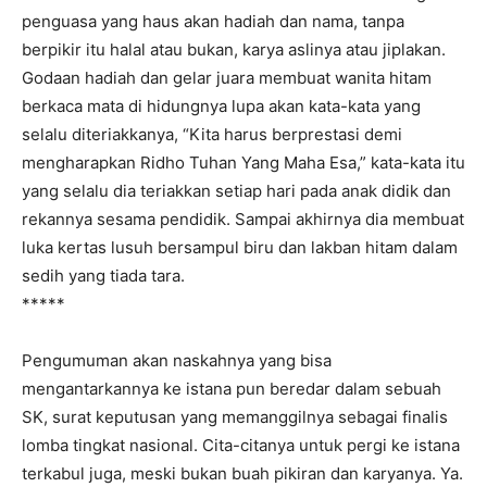
penguasa yang haus akan hadiah dan nama, tanpa
berpikir itu halal atau bukan, karya aslinya atau jiplakan.
Godaan hadiah dan gelar juara membuat wanita hitam
berkaca mata di hidungnya lupa akan kata-kata yang
selalu diteriakkanya, “Kita harus berprestasi demi
mengharapkan Ridho Tuhan Yang Maha Esa,” kata-kata itu
yang selalu dia teriakkan setiap hari pada anak didik dan
rekannya sesama pendidik. Sampai akhirnya dia membuat
luka kertas lusuh bersampul biru dan lakban hitam dalam
sedih yang tiada tara.
*****
Pengumuman akan naskahnya yang bisa
mengantarkannya ke istana pun beredar dalam sebuah
SK, surat keputusan yang memanggilnya sebagai finalis
lomba tingkat nasional. Cita-citanya untuk pergi ke istana
terkabul juga, meski bukan buah pikiran dan karyanya. Ya.