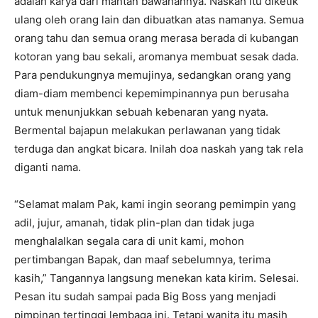
adalah karya dari mantan bawahannya. Naskah itu diketik
ulang oleh orang lain dan dibuatkan atas namanya. Semua
orang tahu dan semua orang merasa berada di kubangan
kotoran yang bau sekali, aromanya membuat sesak dada.
Para pendukungnya memujinya, sedangkan orang yang
diam-diam membenci kepemimpinannya pun berusaha
untuk menunjukkan sebuah kebenaran yang nyata.
Bermental bajapun melakukan perlawanan yang tidak
terduga dan angkat bicara. Inilah doa naskah yang tak rela
diganti nama.
“Selamat malam Pak, kami ingin seorang pemimpin yang
adil, jujur, amanah, tidak plin-plan dan tidak juga
menghalalkan segala cara di unit kami, mohon
pertimbangan Bapak, dan maaf sebelumnya, terima
kasih,” Tangannya langsung menekan kata kirim. Selesai.
Pesan itu sudah sampai pada Big Boss yang menjadi
pimpinan tertinggi lembaga ini. Tetapi wanita itu masih