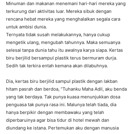
Minuman dan makanan menemani hari-hari mereka yang
terkurung dari aktivitas luar. Mereka sibuk dengan
rencana hebat mereka yang menghalalkan segala cara
untuk ambisi dunia.
Ternyata tidak susah melakukannya, hanya cukup
mengetik ulang, mengubah tahunnya. Maka semuanya
selesai tanpa dunia tahu itu awalnya karya siapa. Kertas
biru berjilid bersampul plastik terus bermuram durja.
Sedih tak terkira entah kemana akan dilabuhnya.
Dia, kertas biru berjilid sampul plastik dengan lakban
hitam pasrah dan berdoa, “Tuhanku Maha Adil, aku benda
yang tak berdaya. Tak punya kuasa menunjukkan dosa
penguasa tak punya rasa ini. Malunya telah tiada, dia
hanya berpikir dengan membawaku yang telah
diperbaruinya agar bisa tidur di hotel mewah dan
diundang ke istana. Pertemukan aku dengan manusia