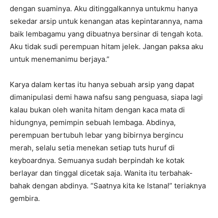
dengan suaminya. Aku ditinggalkannya untukmu hanya
sekedar arsip untuk kenangan atas kepintarannya, nama
baik lembagamu yang dibuatnya bersinar di tengah kota.
Aku tidak sudi perempuan hitam jelek. Jangan paksa aku
untuk menemanimu berjaya.”
Karya dalam kertas itu hanya sebuah arsip yang dapat
dimanipulasi demi hawa nafsu sang penguasa, siapa lagi
kalau bukan oleh wanita hitam dengan kaca mata di
hidungnya, pemimpin sebuah lembaga. Abdinya,
perempuan bertubuh lebar yang bibirnya bergincu
merah, selalu setia menekan setiap tuts huruf di
keyboardnya. Semuanya sudah berpindah ke kotak
berlayar dan tinggal dicetak saja. Wanita itu terbahak-
bahak dengan abdinya. “Saatnya kita ke Istana!” teriaknya
gembira.