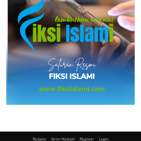
Redaksi
Kirim Naskah
Register
Login