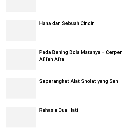
Hana dan Sebuah Cincin
Pada Bening Bola Matanya – Cerpen
Afifah Afra
Seperangkat Alat Sholat yang Sah
Rahasia Dua Hati