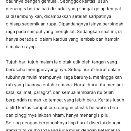
daunnya dengan gemulai. Seonggok kertas lusuh
menangis beriba hati di sudut yang sangat gelap tempat
ia disembunyikan, dicampakkan setelah saripatinya
dihisap sedemikian rupa. Dipandangnya isinya berpindah
raga pada sampul yang mengkilat. Sedangkan saat ini, ia
hanya berada di dalam kardus yang lembab dan hampir
dimakan rayap.
Tujuh hari tujuh malam ia diotak-atik oleh tangan yang
berusaha menggerayanginya. Setiap huruf-huruf dalam
tubuhnya mulai mempunyai raga barunya, meninggalkan
ruh yang tuannya entah kemana. Huruf-huruf itu menjadi
kata, kalimat, paragraf, dan semua lembaran itu telah
berpindah rumah ke tempat yang lebih baru. Kertas lusuh
dijilid kertas sampul biru dengan plastik berwarna biru
dan pinggirnya lakban hitam, hanya menangis pilu.
Seiring dengan berpindahnya tiap huruf disertai dengan
irama tuts keyboard yang juga muak dengan ketamakan