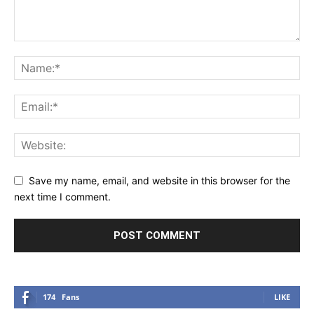
Save my name, email, and website in this browser for the
next time I comment.
174
Fans
LIKE