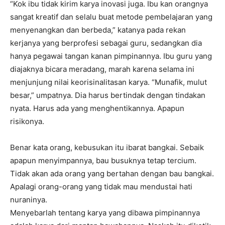
“Kok ibu tidak kirim karya inovasi juga. Ibu kan orangnya
sangat kreatif dan selalu buat metode pembelajaran yang
menyenangkan dan berbeda,” katanya pada rekan
kerjanya yang berprofesi sebagai guru, sedangkan dia
hanya pegawai tangan kanan pimpinannya. Ibu guru yang
diajaknya bicara meradang, marah karena selama ini
menjunjung nilai keorisinalitasan karya. “Munafik, mulut
besar,” umpatnya. Dia harus bertindak dengan tindakan
nyata. Harus ada yang menghentikannya. Apapun
risikonya.
Benar kata orang, kebusukan itu ibarat bangkai. Sebaik
apapun menyimpannya, bau busuknya tetap tercium.
Tidak akan ada orang yang bertahan dengan bau bangkai.
Apalagi orang-orang yang tidak mau mendustai hati
nuraninya.
Menyebarlah tentang karya yang dibawa pimpinannya