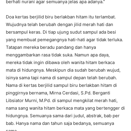
berhati nurani agar semuanya jelas apa adanya.”
Doa kertas berjilid biru berlakban hitam itu terlambat.
Wujudnya telah berubah dengan jilid merah hati dan
bersampul keras. Di tiap ujung sudut sampul ada besi
yang membuat pemegangnya hati-hati agar tidak terluka.
Tatapan mereka beradu pandang dan hanya
menggambarkan rasa tidak suka. Namun apa daya,
mereka tidak ingin dibawa oleh wanita hitam berkaca
mata di hidungnya. Meskipun dia sudah berubah wujud,
isinya sama tapi nama di sampul depan telah berubah.
Nama di kertas berjilid sampul biru berlakban hitam di
pinggirnya bernama, Mirna Cerdasi, S.Pd. Berganti
Libsiator Murni, M.Pd. di sampul mengkilat merah hati,
nama sang wanita hitam berkaca mata yang bertengger di
hidungnya. Semuanya sama dari judul, abstrak, bab per
bab. Hanya nama dan tahun saja bedanya, semuanya
sama.