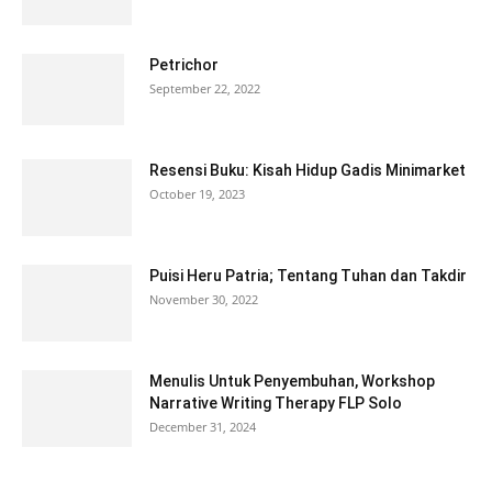
Petrichor
September 22, 2022
Resensi Buku: Kisah Hidup Gadis Minimarket
October 19, 2023
Puisi Heru Patria; Tentang Tuhan dan Takdir
November 30, 2022
Menulis Untuk Penyembuhan, Workshop
Narrative Writing Therapy FLP Solo
December 31, 2024