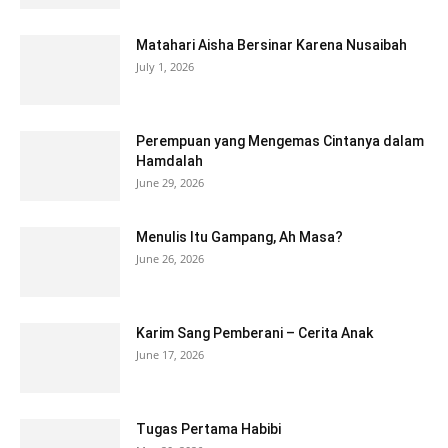
Matahari Aisha Bersinar Karena Nusaibah
July 1, 2026
Perempuan yang Mengemas Cintanya dalam
Hamdalah
June 29, 2026
Menulis Itu Gampang, Ah Masa?
June 26, 2026
Karim Sang Pemberani – Cerita Anak
June 17, 2026
Tugas Pertama Habibi