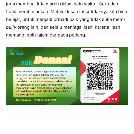
juga membuat kita marah dalam satu waktu. Seru dan
tidak membosankan. Melalui kisah ini setidaknya kita bisa
belajar, untuk menjadi pribadi baik yang tidak suka mem-
bully
orang lain, dan selalu menjaga lisan, karena lisan
memang lebih tajam daripada pedang.