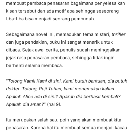
membuat pembaca penasaran bagaimana penyelesaikan
kisah tersebut dan ada motif apa sehingga seseorang
tiba-tiba bisa menjadi seorang pembunuh.
Sebagaimana novel ini, memadukan tema misteri,
thriller
dan juga pendakian, buku ini sangat menarik untuk
dibaca. Sejak awal cerita, penulis sudah meninggalkan
jejak rasa penasaran pembaca, sehingga tidak ingin
berhenti selama membaca.
“
Tolong Kami! Kami di sini. Kami butuh bantuan, dia butuh
dokter. Tolong, Puji Tuhan, kami menemukan kalian.
Apakah Alice ada di sini? Apakah dia berhasil kembali?
Apakah dia aman?
” (hal 9).
Itu merupakan salah satu poin yang akan membuat kita
penasaran. Karena hal itu membuat semua menjadi kacau