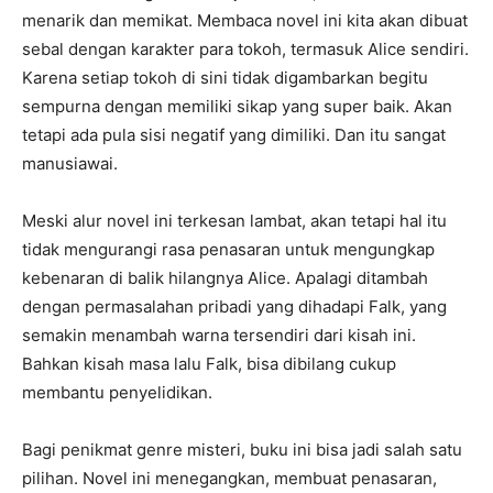
menarik dan memikat. Membaca novel ini kita akan dibuat
sebal dengan karakter para tokoh, termasuk Alice sendiri.
Karena setiap tokoh di sini tidak digambarkan begitu
sempurna dengan memiliki sikap yang super baik. Akan
tetapi ada pula sisi negatif yang dimiliki. Dan itu sangat
manusiawai.
Meski alur novel ini terkesan lambat, akan tetapi hal itu
tidak mengurangi rasa penasaran untuk mengungkap
kebenaran di balik hilangnya Alice. Apalagi ditambah
dengan permasalahan pribadi yang dihadapi Falk, yang
semakin menambah warna tersendiri dari kisah ini.
Bahkan kisah masa lalu Falk, bisa dibilang cukup
membantu penyelidikan.
Bagi penikmat genre misteri, buku ini bisa jadi salah satu
pilihan. Novel ini menegangkan, membuat penasaran,