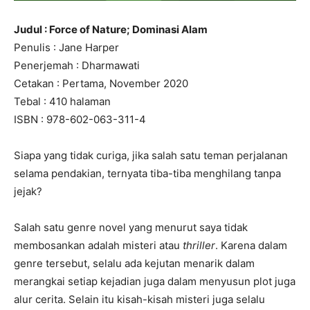
Judul : Force of Nature; Dominasi Alam
Penulis : Jane Harper
Penerjemah : Dharmawati
Cetakan : Pertama, November 2020
Tebal : 410 halaman
ISBN : 978-602-063-311-4
Siapa yang tidak curiga, jika salah satu teman perjalanan
selama pendakian, ternyata tiba-tiba menghilang tanpa
jejak?
Salah satu genre novel yang menurut saya tidak
membosankan adalah misteri atau
thriller
. Karena dalam
genre tersebut, selalu ada kejutan menarik dalam
merangkai setiap kejadian juga dalam menyusun plot juga
alur cerita. Selain itu kisah-kisah misteri juga selalu