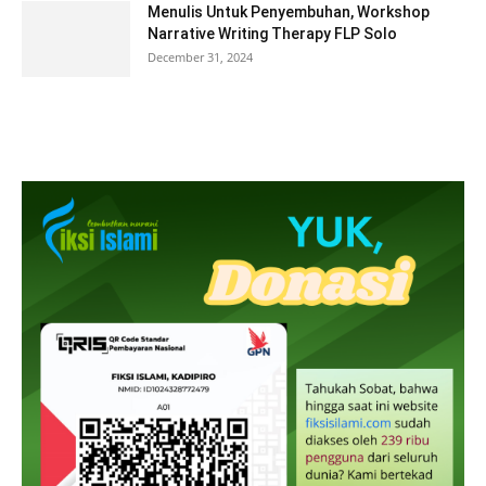
Menulis Untuk Penyembuhan, Workshop
Narrative Writing Therapy FLP Solo
December 31, 2024