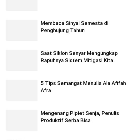
Membaca Sinyal Semesta di
Penghujung Tahun
Saat Siklon Senyar Mengungkap
Rapuhnya Sistem Mitigasi Kita
5 Tips Semangat Menulis Ala Afifah
Afra
Mengenang Pipiet Senja, Penulis
Produktif Serba Bisa