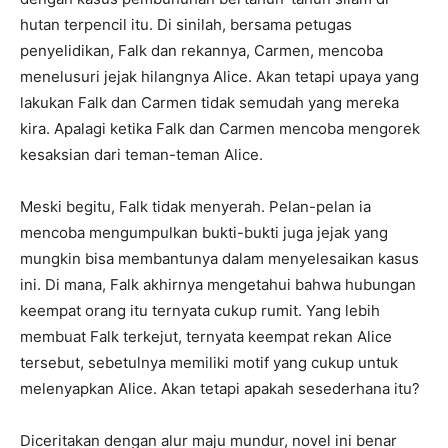
hutan terpencil itu. Di sinilah, bersama petugas
penyelidikan, Falk dan rekannya, Carmen, mencoba
menelusuri jejak hilangnya Alice. Akan tetapi upaya yang
lakukan Falk dan Carmen tidak semudah yang mereka
kira. Apalagi ketika Falk dan Carmen mencoba mengorek
kesaksian dari teman-teman Alice.
Meski begitu, Falk tidak menyerah. Pelan-pelan ia
mencoba mengumpulkan bukti-bukti juga jejak yang
mungkin bisa membantunya dalam menyelesaikan kasus
ini. Di mana, Falk akhirnya mengetahui bahwa hubungan
keempat orang itu ternyata cukup rumit. Yang lebih
membuat Falk terkejut, ternyata keempat rekan Alice
tersebut, sebetulnya memiliki motif yang cukup untuk
melenyapkan Alice. Akan tetapi apakah sesederhana itu?
Diceritakan dengan alur maju mundur, novel ini benar