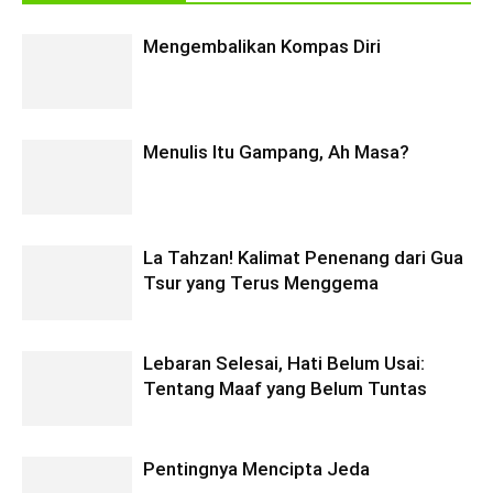
Mengembalikan Kompas Diri
Menulis Itu Gampang, Ah Masa?
La Tahzan! Kalimat Penenang dari Gua
Tsur yang Terus Menggema
Lebaran Selesai, Hati Belum Usai:
Tentang Maaf yang Belum Tuntas
Pentingnya Mencipta Jeda