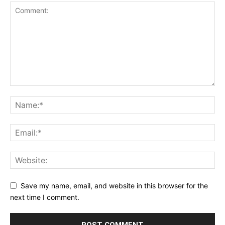
Save my name, email, and website in this browser for the
next time I comment.