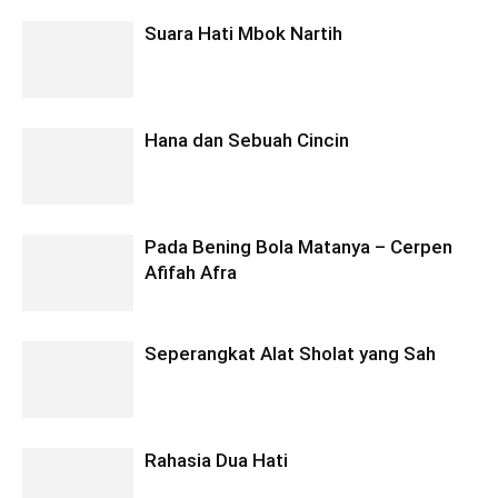
Suara Hati Mbok Nartih
Hana dan Sebuah Cincin
Pada Bening Bola Matanya – Cerpen
Afifah Afra
Seperangkat Alat Sholat yang Sah
Rahasia Dua Hati