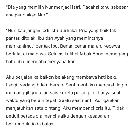
“Dia yang memilih Nur menjadi istri. Padahal tahu sebesar
apa penolakan Nur.”
“Nur, kau jangan jadi istri durhaka. Pria yang baik tak
pantas ditolak. Ibu dan Ayah yang memintanya
menikahimu,” bentak ibu. Benar-benar marah. Kecewa
berkilat di matanya. Sekilas kulihat Mbak Anna memegang
bahu ibu, mencoba menyabarkan.
Aku berjalan ke balkon belakang membawa hati beku.
Langit sedang hitam bersih. Sentimentilku mencuat. Ingin
memanggil gugusan sais kereta perang. Ini hanya soal
waktu yang belum tepat. Suatu saat nanti. Auriga akan
menjatuhkan satu bintang. Aku membenci pria itu. Tidak
peduli betapa dia mencintaiku dengan kesabaran
bertumpuk tiada batas.