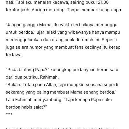
hati. Tapi aku menelan kecewa, seiring pukul 21.00
terulur jauh, Auriga meredup. Tanpa memberiku apa-apa.
“Jangan ganggu Mama. Itu waktu terbaiknya menunggu
untuk berdoa,” ujar lelaki yang wibawanya hanya mampu
menenggelamkan dua orang anak di rumah ini. Seperti
juga selera humor yang membuat fans kecilnya itu kerap
tertawa.
“Pada bintang Papa?” kutangkap pertanyaan heran satu
dari dua putriku, Rahimah.
“Bukan. Tetap pada Allah, tapi mungkin suasana seperti
sekarang yang paling membuat Mama senang berdoa.”
Lalu Fahimah menyambung, “Tapi kenapa Papa suka
berdoa habis salat?”
***