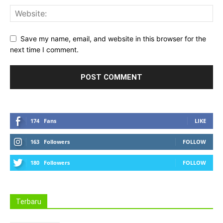
Save my name, email, and website in this browser for the
next time I comment.
174
Fans
LIKE
163
Followers
FOLLOW
180
Followers
FOLLOW
Terbaru