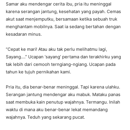
Samar aku mendengar cerita ibu, pria itu meninggal
karena serangan jantung, kesehatan yang payah. Cemas
akut saat menjemputku, bersamaan ketika sebuah truk
menghantam mobilnya. Saat ia sedang bertahan dengan
kesadaran minus.
“Cepat ke mari! Atau aku tak perlu melihatmu lagi,
Sayang….” Ucapan ‘sayang’ pertama dan terakhirku yang
tak lebih dari cemooh terngiang-ngiang. Ucapan pada
tahun ke tujuh pernikahan kami.
Pria itu, dia benar-benar meninggal. Tapi karena ulahku.
Serangan jantung mendengar aku mabuk. Mataku panas
saat membuka kain penutup wajahnya. Termangu. Inilah
waktu di mana aku benar-benar lekat memandang
wajahnya. Teduh yang sekarang pucat.