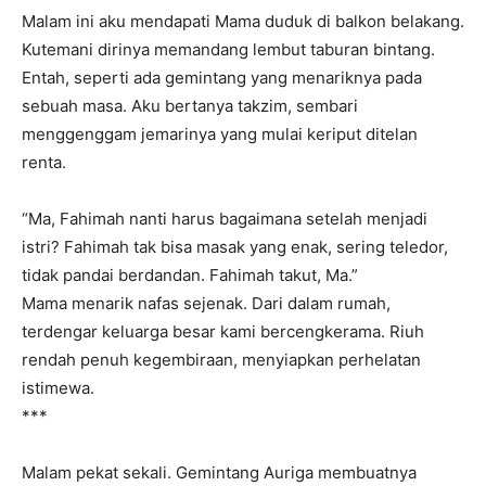
Malam ini aku mendapati Mama duduk di balkon belakang.
Kutemani dirinya memandang lembut taburan bintang.
Entah, seperti ada gemintang yang menariknya pada
sebuah masa. Aku bertanya takzim, sembari
menggenggam jemarinya yang mulai keriput ditelan
renta.
“Ma, Fahimah nanti harus bagaimana setelah menjadi
istri? Fahimah tak bisa masak yang enak, sering teledor,
tidak pandai berdandan. Fahimah takut, Ma.”
Mama menarik nafas sejenak. Dari dalam rumah,
terdengar keluarga besar kami bercengkerama. Riuh
rendah penuh kegembiraan, menyiapkan perhelatan
istimewa.
***
Malam pekat sekali. Gemintang Auriga membuatnya