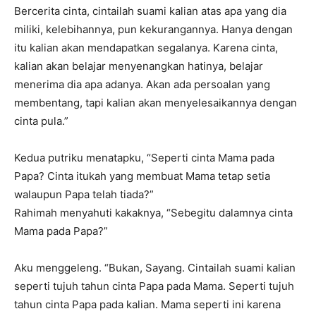
Bercerita cinta, cintailah suami kalian atas apa yang dia
miliki, kelebihannya, pun kekurangannya. Hanya dengan
itu kalian akan mendapatkan segalanya. Karena cinta,
kalian akan belajar menyenangkan hatinya, belajar
menerima dia apa adanya. Akan ada persoalan yang
membentang, tapi kalian akan menyelesaikannya dengan
cinta pula.”
Kedua putriku menatapku, “Seperti cinta Mama pada
Papa? Cinta itukah yang membuat Mama tetap setia
walaupun Papa telah tiada?”
Rahimah menyahuti kakaknya, “Sebegitu dalamnya cinta
Mama pada Papa?”
Aku menggeleng. “Bukan, Sayang. Cintailah suami kalian
seperti tujuh tahun cinta Papa pada Mama. Seperti tujuh
tahun cinta Papa pada kalian. Mama seperti ini karena