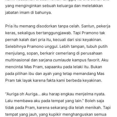
yang menginginkan sebuah keluarga dan meletakkan
jabatan imam di bahunya.
Pria itu memang disodorkan tanpa celah. Santun, pekerja
keras, sekaligus bertanggungjawab. Tapi Pramono tak
pernah kalah dari pria itu, kecuali dari sisi keyakinan.
Selebihnya Pramono unggul. Lebih tampan, tubuh putih
menjulang, sopan, berkarir cemerlang di perusahaan
multinasional dan sarjana
cumlaude
kampus favorit. Aku
mencintai Mas Pram, sapaanku pada lelaki itu. Bukan
pada pilihan ibu dan ayah yang tetap memandang Mas
Pram tak layak karena fakta kami berbeda keyakinan.
“Auriga oh Auriga… aku harap engkau menjelma nyata.
Lalu membawa aku pada tempat yang lain.” Boleh saja
tidak pada Pram, karena sekarang dia telah menikah. Tapi
tempat yang jauh, yang kupikir menghanguskan semua