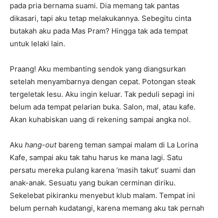
pada pria bernama suami. Dia memang tak pantas
dikasari, tapi aku tetap melakukannya. Sebegitu cinta
butakah aku pada Mas Pram? Hingga tak ada tempat
untuk lelaki lain.
Praang! Aku membanting sendok yang diangsurkan
setelah menyambarnya dengan cepat. Potongan steak
tergeletak lesu. Aku ingin keluar. Tak peduli sepagi ini
belum ada tempat pelarian buka. Salon, mal, atau kafe.
Akan kuhabiskan uang di rekening sampai angka nol.
Aku
hang-out
bareng teman sampai malam di La Lorina
Kafe, sampai aku tak tahu harus ke mana lagi. Satu
persatu mereka pulang karena ‘masih takut’ suami dan
anak-anak. Sesuatu yang bukan cerminan diriku.
Sekelebat pikiranku menyebut klub malam. Tempat ini
belum pernah kudatangi, karena memang aku tak pernah