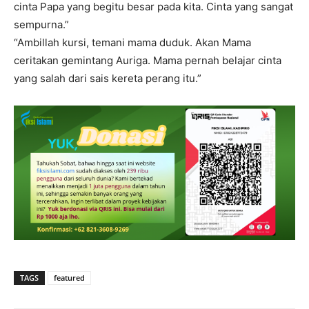
cinta Papa yang begitu besar pada kita. Cinta yang sangat
sempurna.”
“Ambillah kursi, temani mama duduk. Akan Mama
ceritakan gemintang Auriga. Mama pernah belajar cinta
yang salah dari sais kereta perang itu.”
TAGS
featured