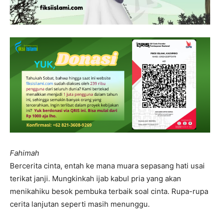
Fahimah
Bercerita cinta, entah ke mana muara sepasang hati usai
terikat janji. Mungkinkah ijab kabul pria yang akan
menikahiku besok pembuka terbaik soal cinta. Rupa-rupa
cerita lanjutan seperti masih menunggu.