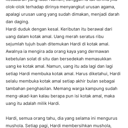
olok-olok terhadap dirinya menyangkut urusan agama,
apalagi urusan uang yang sudah dimakan, menjadi darah
dan daging.
Hardi duduk dengan kesal. Keributan itu berawal dari
uang dalam kotak amal. Uang merah seratus ribu
sejumlah tujuh buah ditemukan Hardi di kotak amal.
Awalnya ia mengira ada orang kaya yang dermawan
kebetulan solat di situ dan bersedekah memasukkan
uang ke kotak amal. Namun, uang itu ada lagi dan lagi
setiap Hardi membuka kotak amal. Harus diketahui, Hardi
selalu membuka kotak amal setiap akhir bulan sebagai
tambahan penghasilan. Memang warga kampung sudah
meng-akad-kan kalau berapa pun isi kotak amal, maka
uang itu adalah milik Hardi.
Hardi, semua orang tahu, dia yang selama ini mengurus
mushola. Setiap pagi, Hardi membersihkan mushola,