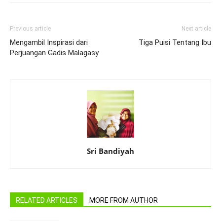
Previous article
Next article
Mengambil Inspirasi dari
Tiga Puisi Tentang Ibu
Perjuangan Gadis Malagasy
Sri Bandiyah
RELATED ARTICLES
MORE FROM AUTHOR