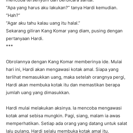
“Apa yang harus aku lakukan?” tanya Hardi kemudian.
“Hah?”
“Agar aku tahu kalau uang itu halal.”
Sekarang giliran Kang Komar yang diam, pusing dengan
pertanyaan Hardi.
***
Obrolannya dengan Kang Komar memberinya ide. Mulai
hari ini, Hardi akan mengawasi kotak amal. Siapa yang
terlihat memasukkan uang, maka setelah orangnya pergi,
Hardi akan membuka kotak itu dan memastikan berapa
jumlah uang yang dimasukkan.
Hardi mulai melakukan aksinya. Ia mencoba mengawasi
kotak amal sebisa mungkin. Pagi, siang, malam ia awas
memperhatikan. Setiap ada orang yang datang untuk salat
lalu pulang, Hardi selalu membuka kotak amal itu.