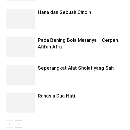
Hana dan Sebuah Cincin
Pada Bening Bola Matanya – Cerpen
Afifah Afra
Seperangkat Alat Sholat yang Sah
Rahasia Dua Hati