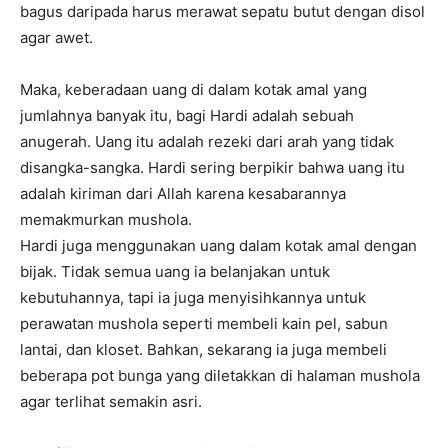
bagus daripada harus merawat sepatu butut dengan disol
agar awet.
Maka, keberadaan uang di dalam kotak amal yang
jumlahnya banyak itu, bagi Hardi adalah sebuah
anugerah. Uang itu adalah rezeki dari arah yang tidak
disangka-sangka. Hardi sering berpikir bahwa uang itu
adalah kiriman dari Allah karena kesabarannya
memakmurkan mushola.
Hardi juga menggunakan uang dalam kotak amal dengan
bijak. Tidak semua uang ia belanjakan untuk
kebutuhannya, tapi ia juga menyisihkannya untuk
perawatan mushola seperti membeli kain pel, sabun
lantai, dan kloset. Bahkan, sekarang ia juga membeli
beberapa pot bunga yang diletakkan di halaman mushola
agar terlihat semakin asri.