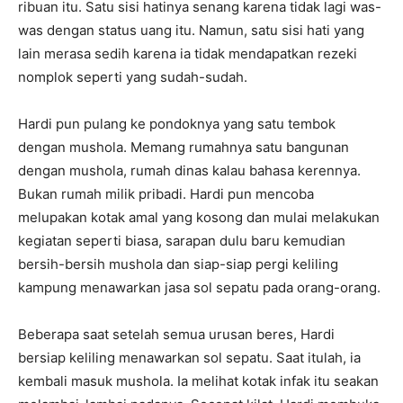
ribuan itu. Satu sisi hatinya senang karena tidak lagi was-
was dengan status uang itu. Namun, satu sisi hati yang
lain merasa sedih karena ia tidak mendapatkan rezeki
nomplok seperti yang sudah-sudah.
Hardi pun pulang ke pondoknya yang satu tembok
dengan mushola. Memang rumahnya satu bangunan
dengan mushola, rumah dinas kalau bahasa kerennya.
Bukan rumah milik pribadi. Hardi pun mencoba
melupakan kotak amal yang kosong dan mulai melakukan
kegiatan seperti biasa, sarapan dulu baru kemudian
bersih-bersih mushola dan siap-siap pergi keliling
kampung menawarkan jasa sol sepatu pada orang-orang.
Beberapa saat setelah semua urusan beres, Hardi
bersiap keliling menawarkan sol sepatu. Saat itulah, ia
kembali masuk mushola. Ia melihat kotak infak itu seakan