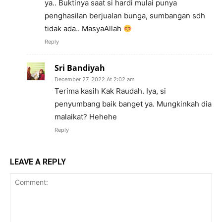
ya.. Buktinya saat si hardi mulai punya
penghasilan berjualan bunga, sumbangan sdh
tidak ada.. MasyaAllah
Reply
Sri Bandiyah
December 27, 2022 At 2:02 am
Terima kasih Kak Raudah. Iya, si
penyumbang baik banget ya. Mungkinkah dia
malaikat? Hehehe
Reply
LEAVE A REPLY