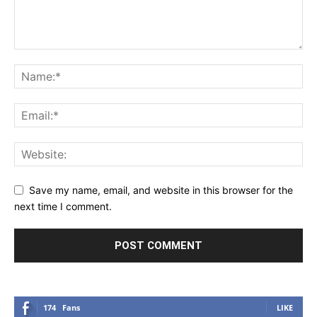
Save my name, email, and website in this browser for the
next time I comment.
174
Fans
LIKE