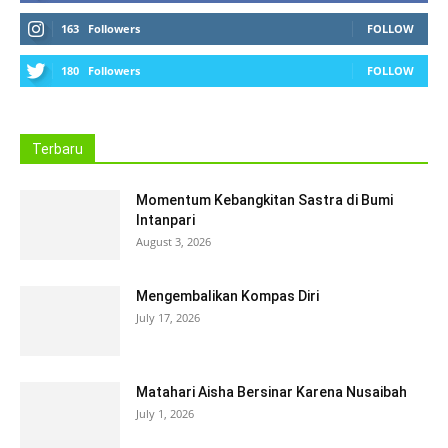
163
Followers
FOLLOW
180
Followers
FOLLOW
Terbaru
Momentum Kebangkitan Sastra di Bumi
Intanpari
August 3, 2026
Mengembalikan Kompas Diri
July 17, 2026
Matahari Aisha Bersinar Karena Nusaibah
July 1, 2026