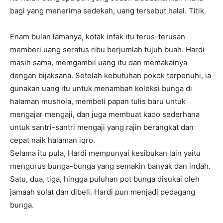
bagi yang menerima sedekah, uang tersebut halal. Titik.
Enam bulan lamanya, kotak infak itu terus-terusan
memberi uang seratus ribu berjumlah tujuh buah. Hardi
masih sama, memgambil uang itu dan memakainya
dengan bijaksana. Setelah kebutuhan pokok terpenuhi, ia
gunakan uang itu untuk menambah koleksi bunga di
halaman mushola, membeli papan tulis baru untuk
mengajar mengaji, dan juga membuat kado sederhana
untuk santri-santri mengaji yang rajin berangkat dan
cepat naik halaman iqro.
Selama itu pula, Hardi mempunyai kesibukan lain yaitu
mengurus bunga-bunga yang semakin banyak dan indah.
Satu, dua, tiga, hingga puluhan pot bunga disukai oleh
jamaah solat dan dibeli. Hardi pun menjadi pedagang
bunga.