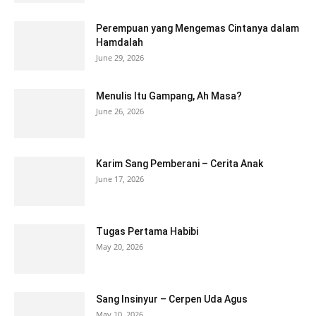
Perempuan yang Mengemas Cintanya dalam
Hamdalah
June 29, 2026
Menulis Itu Gampang, Ah Masa?
June 26, 2026
Karim Sang Pemberani – Cerita Anak
June 17, 2026
Tugas Pertama Habibi
May 20, 2026
Sang Insinyur – Cerpen Uda Agus
May 10, 2026