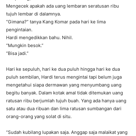
Mengecek apakah ada uang lembaran seratusan ribu
tujuh lembar di dalamnya.
“Gimana?” tanya Kang Komar pada hari ke lima
pengintaian.
Hardi mengedikkan bahu. Nihil.
“Mungkin besok.”
“Bisa jadi.”
Hari ke sepuluh, hari ke dua puluh hingga hari ke dua
puluh sembilan, Hardi terus mengintai tapi belum juga
mengetahui siapa dermawan yang menyumbang uang
begitu banyak. Dalam kotak amal tidak ditemukan uang
ratusan ribu berjumlah tujuh buah. Yang ada hanya uang
satu atau dua ribuan dan lima ratusan sumbangan dari
orang-orang yang solat di situ.
“Sudah kubilang lupakan saja. Anggap saja malaikat yang