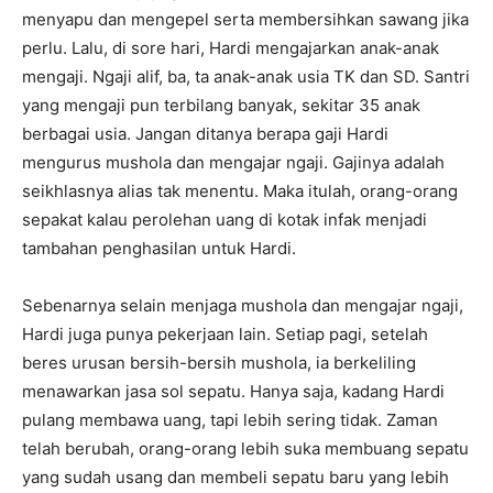
menyapu dan mengepel serta membersihkan sawang jika
perlu. Lalu, di sore hari, Hardi mengajarkan anak-anak
mengaji. Ngaji alif, ba, ta anak-anak usia TK dan SD. Santri
yang mengaji pun terbilang banyak, sekitar 35 anak
berbagai usia. Jangan ditanya berapa gaji Hardi
mengurus mushola dan mengajar ngaji. Gajinya adalah
seikhlasnya alias tak menentu. Maka itulah, orang-orang
sepakat kalau perolehan uang di kotak infak menjadi
tambahan penghasilan untuk Hardi.
Sebenarnya selain menjaga mushola dan mengajar ngaji,
Hardi juga punya pekerjaan lain. Setiap pagi, setelah
beres urusan bersih-bersih mushola, ia berkeliling
menawarkan jasa sol sepatu. Hanya saja, kadang Hardi
pulang membawa uang, tapi lebih sering tidak. Zaman
telah berubah, orang-orang lebih suka membuang sepatu
yang sudah usang dan membeli sepatu baru yang lebih