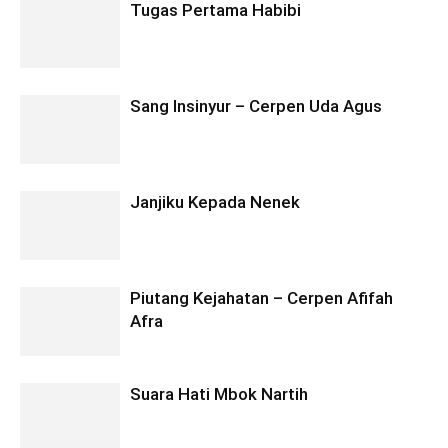
Tugas Pertama Habibi
Sang Insinyur – Cerpen Uda Agus
Janjiku Kepada Nenek
Piutang Kejahatan – Cerpen Afifah
Afra
Suara Hati Mbok Nartih