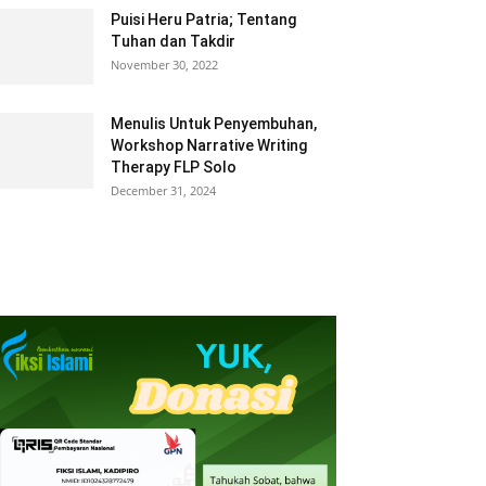
Puisi Heru Patria; Tentang
Tuhan dan Takdir
November 30, 2022
Menulis Untuk Penyembuhan,
Workshop Narrative Writing
Therapy FLP Solo
December 31, 2024