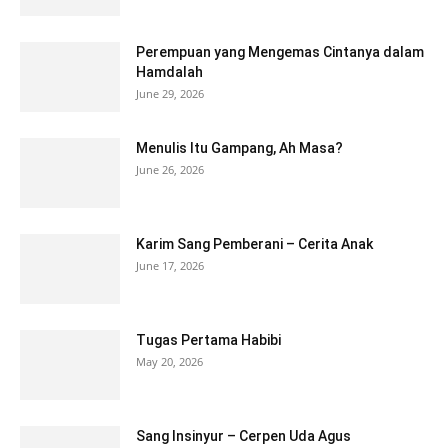
Perempuan yang Mengemas Cintanya dalam
Hamdalah
June 29, 2026
Menulis Itu Gampang, Ah Masa?
June 26, 2026
Karim Sang Pemberani – Cerita Anak
June 17, 2026
Tugas Pertama Habibi
May 20, 2026
Sang Insinyur – Cerpen Uda Agus