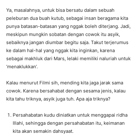
Ya, masalahnya, untuk bisa bersatu dalam sebuah
peleburan dua buah kutub, sebagai insan beragama kita
punya batasan-batasan yang nggak boleh diterjang. Jadi,
meskipun mungkin sobatan dengan cowok itu asyik,
sebaiknya jangan diumbar begitu saja. Takut terjerumus
ke dalam hal-hal yang nggak kita inginkan, karena
sebagai makhluk dari Mars, lelaki memiliki naluriah untuk
‘menaklukkan’.
Kalau menurut Filmi sih, mending kita jaga jarak sama
cowok. Karena bersahabat dengan sesama jenis, kalau
kita tahu triknya, asyik juga tuh. Apa aja triknya?
Persahabatan kudu diniatkan untuk menggapai ridha
Illahi, sehingga dengan persahabatan itu, keimanan
kita akan semakin dahsyaat.