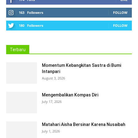
163
Followers
FOLLOW
180
Followers
FOLLOW
Terbaru
Momentum Kebangkitan Sastra di Bumi
Intanpari
August 3, 2026
Mengembalikan Kompas Diri
July 17, 2026
Matahari Aisha Bersinar Karena Nusaibah
July 1, 2026