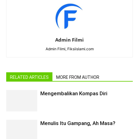
Admin Filmi
Admin Filmi, Fiksiislami.com
RELATED ARTICLES
MORE FROM AUTHOR
Mengembalikan Kompas Diri
Menulis Itu Gampang, Ah Masa?