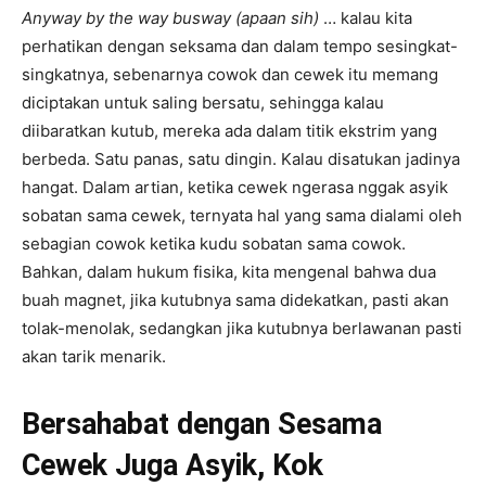
Anyway by the way busway (apaan sih)
… kalau kita
perhatikan dengan seksama dan dalam tempo sesingkat-
singkatnya, sebenarnya cowok dan cewek itu memang
diciptakan untuk saling bersatu, sehingga kalau
diibaratkan kutub, mereka ada dalam titik ekstrim yang
berbeda. Satu panas, satu dingin. Kalau disatukan jadinya
hangat. Dalam artian, ketika cewek ngerasa nggak asyik
sobatan sama cewek, ternyata hal yang sama dialami oleh
sebagian cowok ketika kudu sobatan sama cowok.
Bahkan, dalam hukum fisika, kita mengenal bahwa dua
buah magnet, jika kutubnya sama didekatkan, pasti akan
tolak-menolak, sedangkan jika kutubnya berlawanan pasti
akan tarik menarik.
Bersahabat dengan Sesama
Cewek Juga Asyik, Kok