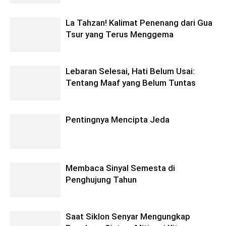
La Tahzan! Kalimat Penenang dari Gua
Tsur yang Terus Menggema
Lebaran Selesai, Hati Belum Usai:
Tentang Maaf yang Belum Tuntas
Pentingnya Mencipta Jeda
Membaca Sinyal Semesta di
Penghujung Tahun
Saat Siklon Senyar Mengungkap