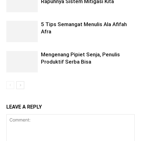
Rapuhnya Sistem Mitigasi Kita
5 Tips Semangat Menulis Ala Afifah
Afra
Mengenang Pipiet Senja, Penulis
Produktif Serba Bisa
LEAVE A REPLY