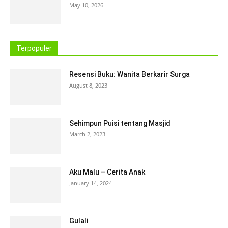
May 10, 2026
Terpopuler
Resensi Buku: Wanita Berkarir Surga
August 8, 2023
Sehimpun Puisi tentang Masjid
March 2, 2023
Aku Malu – Cerita Anak
January 14, 2024
Gulali