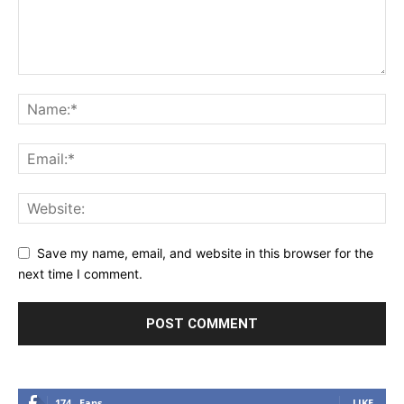
Save my name, email, and website in this browser for the
next time I comment.
174
Fans
LIKE