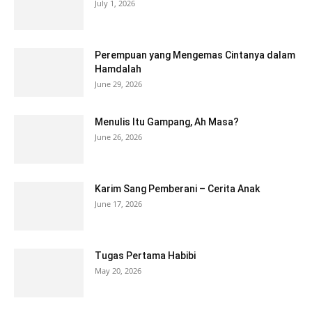
July 1, 2026
Perempuan yang Mengemas Cintanya dalam
Hamdalah
June 29, 2026
Menulis Itu Gampang, Ah Masa?
June 26, 2026
Karim Sang Pemberani – Cerita Anak
June 17, 2026
Tugas Pertama Habibi
May 20, 2026