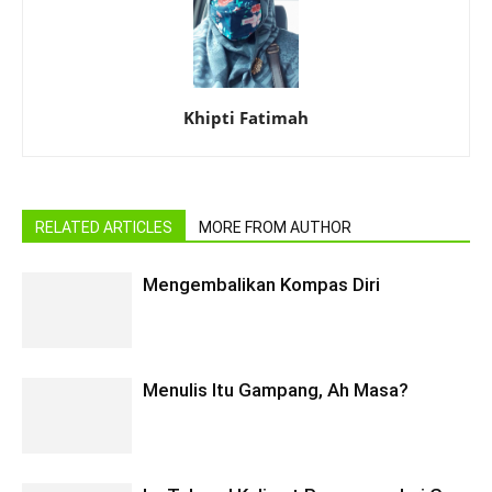
Khipti Fatimah
RELATED ARTICLES
MORE FROM AUTHOR
Mengembalikan Kompas Diri
Menulis Itu Gampang, Ah Masa?