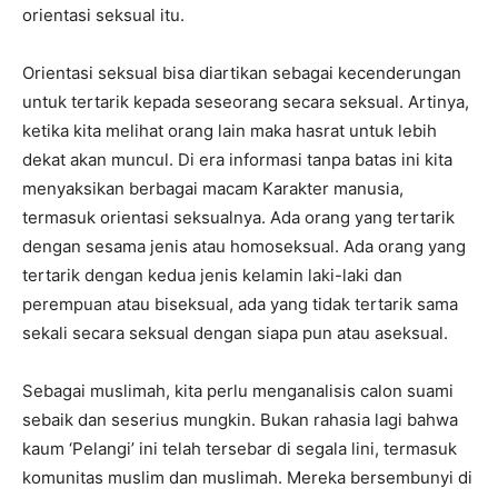
orientasi seksual itu.
Orientasi seksual bisa diartikan sebagai kecenderungan
untuk tertarik kepada seseorang secara seksual. Artinya,
ketika kita melihat orang lain maka hasrat untuk lebih
dekat akan muncul. Di era informasi tanpa batas ini kita
menyaksikan berbagai macam Karakter manusia,
termasuk orientasi seksualnya. Ada orang yang tertarik
dengan sesama jenis atau homoseksual. Ada orang yang
tertarik dengan kedua jenis kelamin laki-laki dan
perempuan atau biseksual, ada yang tidak tertarik sama
sekali secara seksual dengan siapa pun atau aseksual.
Sebagai muslimah, kita perlu menganalisis calon suami
sebaik dan seserius mungkin. Bukan rahasia lagi bahwa
kaum ‘Pelangi’ ini telah tersebar di segala lini, termasuk
komunitas muslim dan muslimah. Mereka bersembunyi di