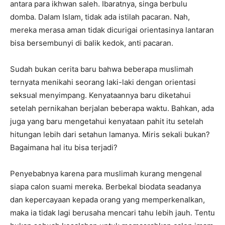
antara para ikhwan saleh. Ibaratnya, singa berbulu
domba. Dalam Islam, tidak ada istilah pacaran. Nah,
mereka merasa aman tidak dicurigai orientasinya lantaran
bisa bersembunyi di balik kedok, anti pacaran.
Sudah bukan cerita baru bahwa beberapa muslimah
ternyata menikahi seorang laki-laki dengan orientasi
seksual menyimpang. Kenyataannya baru diketahui
setelah pernikahan berjalan beberapa waktu. Bahkan, ada
juga yang baru mengetahui kenyataan pahit itu setelah
hitungan lebih dari setahun lamanya. Miris sekali bukan?
Bagaimana hal itu bisa terjadi?
Penyebabnya karena para muslimah kurang mengenal
siapa calon suami mereka. Berbekal biodata seadanya
dan kepercayaan kepada orang yang memperkenalkan,
maka ia tidak lagi berusaha mencari tahu lebih jauh. Tentu