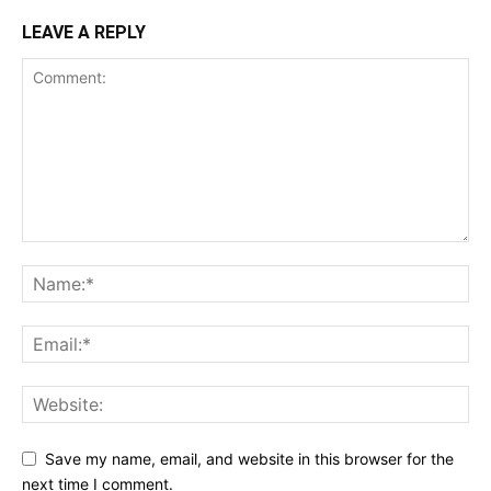
LEAVE A REPLY
Save my name, email, and website in this browser for the
next time I comment.