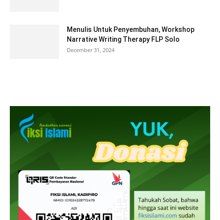
Menulis Untuk Penyembuhan, Workshop
Narrative Writing Therapy FLP Solo
December 31, 2024