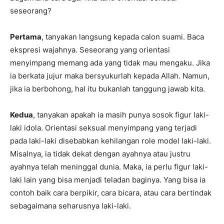
seseorang?
Pertama
, tanyakan langsung kepada calon suami. Baca
ekspresi wajahnya. Seseorang yang orientasi
menyimpang memang ada yang tidak mau mengaku. Jika
ia berkata jujur maka bersyukurlah kepada Allah. Namun,
jika ia berbohong, hal itu bukanlah tanggung jawab kita.
Kedua
, tanyakan apakah ia masih punya sosok figur laki-
laki idola. Orientasi seksual menyimpang yang terjadi
pada laki-laki disebabkan kehilangan role model laki-laki.
Misalnya, ia tidak dekat dengan ayahnya atau justru
ayahnya telah meninggal dunia. Maka, ia perlu figur laki-
laki lain yang bisa menjadi teladan baginya. Yang bisa ia
contoh baik cara berpikir, cara bicara, atau cara bertindak
sebagaimana seharusnya laki-laki.