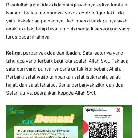
Rasulullah juga tidak didampingi ayahnya ketika tumbuh.
Namun, beliau mempunyai sosok contoh figur laki-laki
yaitu kakek dan pamannya. Jadi, meski tidak punya ayah,
anak laki-laki tetap bisa tumbuh menjadi seseorang yang
lurus pada fitrahnya.
Ketiga
, perbanyak doa dan ibadah. Satu-satunya yang
tahu apa yang terbaik bagi kita adalah Allah Swt. Tak ada
satu pun yang punya rencana untuk kita sebaik Allah.
Perbaiki salat wajib tambahkan salat istikharah, salat
hajat, dan salat tahajud. Serta perbanyak zikir dan doa.
Selanjutnya, pasrahkan kepada Allah Swt.