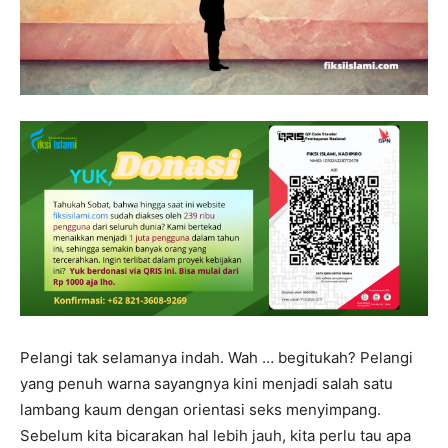
Pelangi tak selamanya indah. Wah … begitukah? Pelangi
yang penuh warna sayangnya kini menjadi salah satu
lambang kaum dengan orientasi seks menyimpang.
Sebelum kita bicarakan hal lebih jauh, kita perlu tau apa