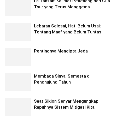
La Tahzan! Kalimat Penenang dari Gua
Tsur yang Terus Menggema
Lebaran Selesai, Hati Belum Usai:
Tentang Maaf yang Belum Tuntas
Pentingnya Mencipta Jeda
Membaca Sinyal Semesta di
Penghujung Tahun
Saat Siklon Senyar Mengungkap
Rapuhnya Sistem Mitigasi Kita