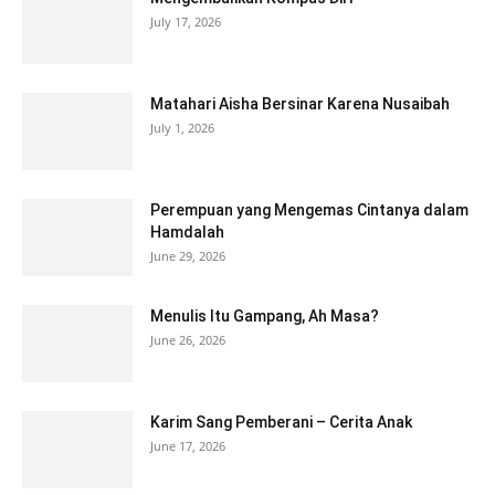
July 17, 2026
Matahari Aisha Bersinar Karena Nusaibah
July 1, 2026
Perempuan yang Mengemas Cintanya dalam
Hamdalah
June 29, 2026
Menulis Itu Gampang, Ah Masa?
June 26, 2026
Karim Sang Pemberani – Cerita Anak
June 17, 2026