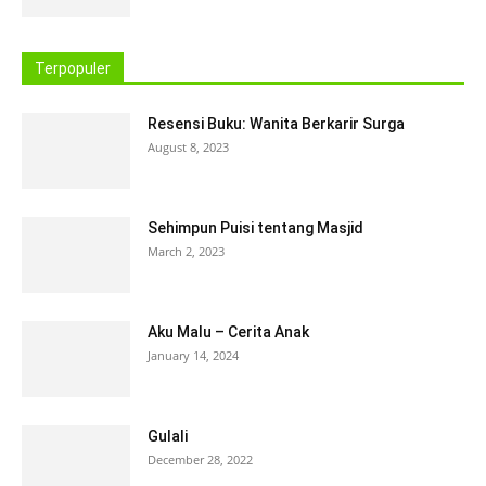
Terpopuler
Resensi Buku: Wanita Berkarir Surga
August 8, 2023
Sehimpun Puisi tentang Masjid
March 2, 2023
Aku Malu – Cerita Anak
January 14, 2024
Gulali
December 28, 2022