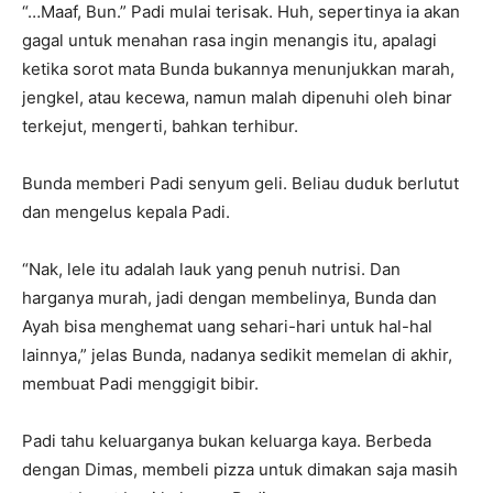
“…Maaf, Bun.” Padi mulai terisak. Huh, sepertinya ia akan
gagal untuk menahan rasa ingin menangis itu, apalagi
ketika sorot mata Bunda bukannya menunjukkan marah,
jengkel, atau kecewa, namun malah dipenuhi oleh binar
terkejut, mengerti, bahkan terhibur.
Bunda memberi Padi senyum geli. Beliau duduk berlutut
dan mengelus kepala Padi.
“Nak, lele itu adalah lauk yang penuh nutrisi. Dan
harganya murah, jadi dengan membelinya, Bunda dan
Ayah bisa menghemat uang sehari-hari untuk hal-hal
lainnya,” jelas Bunda, nadanya sedikit memelan di akhir,
membuat Padi menggigit bibir.
Padi tahu keluarganya bukan keluarga kaya. Berbeda
dengan Dimas, membeli pizza untuk dimakan saja masih