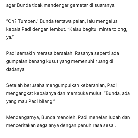
agar Bunda tidak mendengar gemetar di suaranya.
“Oh? Tumben.” Bunda tertawa pelan, lalu mengelus
kepala Padi dengan lembut. “Kalau begitu, minta tolong,
ya.”
Padi semakin merasa bersalah. Rasanya seperti ada
gumpalan benang kusut yang memenuhi ruang di
dadanya.
Setelah berusaha mengumpulkan keberanian, Padi
mengangkat kepalanya dan membuka mulut, “Bunda, ada
yang mau Padi bilang.”
Mendengarnya, Bunda menoleh. Padi menelan ludah dan
menceritakan segalanya dengan penuh rasa sesal.