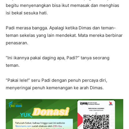
begitu menyenangkan bisa ikut memasak dan menghias
isi bekal sesuka hati.
Padi merasa bangga. Apalagi ketika Dimas dan teman-
teman sekelas yang lain mendekat. Mata mereka berbinar
penasaran.
“Ini ikannya pakai daging apa, Padi?” tanya seorang
teman.
“Pakai lele!” seru Padi dengan penuh percaya diri,
menyeringai penuh kemenangan ke arah Dimas.