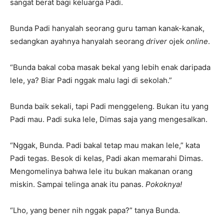
sangat berat bagi keluarga Padi.
Bunda Padi hanyalah seorang guru taman kanak-kanak,
sedangkan ayahnya hanyalah seorang
driver
ojek
online
.
“Bunda bakal coba masak bekal yang lebih enak daripada
lele, ya? Biar Padi nggak malu lagi di sekolah.”
Bunda baik sekali, tapi Padi menggeleng. Bukan itu yang
Padi mau. Padi suka lele, Dimas saja yang mengesalkan.
“Nggak, Bunda. Padi bakal tetap mau makan lele,” kata
Padi tegas. Besok di kelas, Padi akan memarahi Dimas.
Mengomelinya bahwa lele itu bukan makanan orang
miskin. Sampai telinga anak itu panas.
Pokoknya!
“Lho, yang bener nih nggak papa?” tanya Bunda.