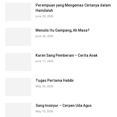
Perempuan yang Mengemas Cintanya dalam
Hamdalah
June 29, 2026
Menulis Itu Gampang, Ah Masa?
June 26, 2026
Karim Sang Pemberani – Cerita Anak
June 17, 2026
Tugas Pertama Habibi
May 20, 2026
Sang Insinyur – Cerpen Uda Agus
May 10, 2026