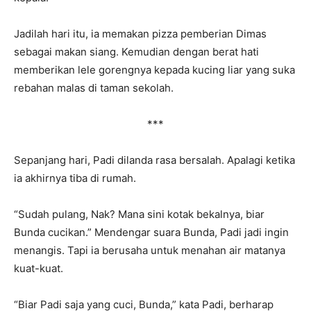
Jadilah hari itu, ia memakan pizza pemberian Dimas
sebagai makan siang. Kemudian dengan berat hati
memberikan lele gorengnya kepada kucing liar yang suka
rebahan malas di taman sekolah.
***
Sepanjang hari, Padi dilanda rasa bersalah. Apalagi ketika
ia akhirnya tiba di rumah.
“Sudah pulang, Nak? Mana sini kotak bekalnya, biar
Bunda cucikan.” Mendengar suara Bunda, Padi jadi ingin
menangis. Tapi ia berusaha untuk menahan air matanya
kuat-kuat.
“Biar Padi saja yang cuci, Bunda,” kata Padi, berharap