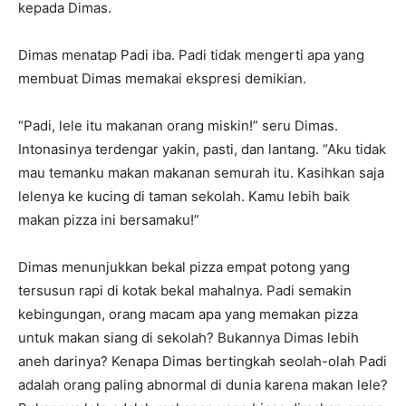
kepada Dimas.
Dimas menatap Padi iba. Padi tidak mengerti apa yang
membuat Dimas memakai ekspresi demikian.
“Padi, lele itu makanan orang miskin!” seru Dimas.
Intonasinya terdengar yakin, pasti, dan lantang. “Aku tidak
mau temanku makan makanan semurah itu. Kasihkan saja
lelenya ke kucing di taman sekolah. Kamu lebih baik
makan pizza ini bersamaku!”
Dimas menunjukkan bekal pizza empat potong yang
tersusun rapi di kotak bekal mahalnya. Padi semakin
kebingungan, orang macam apa yang memakan pizza
untuk makan siang di sekolah? Bukannya Dimas lebih
aneh darinya? Kenapa Dimas bertingkah seolah-olah Padi
adalah orang paling abnormal di dunia karena makan lele?