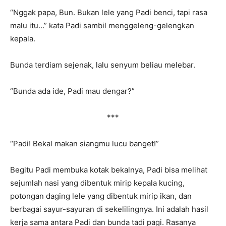
“Nggak papa, Bun. Bukan lele yang Padi benci, tapi rasa
malu itu…” kata Padi sambil menggeleng-gelengkan
kepala.
Bunda terdiam sejenak, lalu senyum beliau melebar.
“Bunda ada ide, Padi mau dengar?”
***
“Padi! Bekal makan siangmu lucu banget!”
Begitu Padi membuka kotak bekalnya, Padi bisa melihat
sejumlah nasi yang dibentuk mirip kepala kucing,
potongan daging lele yang dibentuk mirip ikan, dan
berbagai sayur-sayuran di sekelilingnya. Ini adalah hasil
kerja sama antara Padi dan bunda tadi pagi. Rasanya