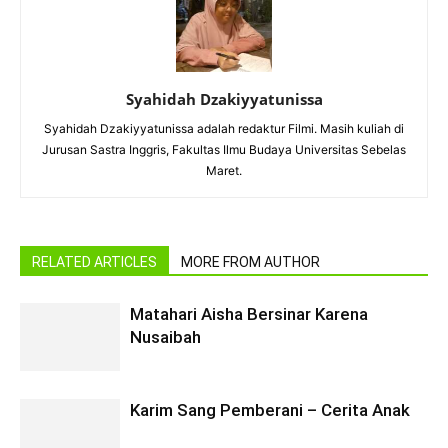
Syahidah Dzakiyyatunissa
Syahidah Dzakiyyatunissa adalah redaktur Filmi. Masih kuliah di
Jurusan Sastra Inggris, Fakultas Ilmu Budaya Universitas Sebelas
Maret.
RELATED ARTICLES
MORE FROM AUTHOR
Matahari Aisha Bersinar Karena
Nusaibah
Karim Sang Pemberani – Cerita Anak