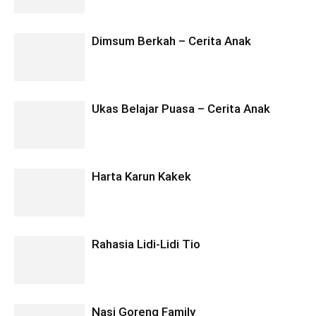
Dimsum Berkah – Cerita Anak
Ukas Belajar Puasa – Cerita Anak
Harta Karun Kakek
Rahasia Lidi-Lidi Tio
Nasi Goreng Family