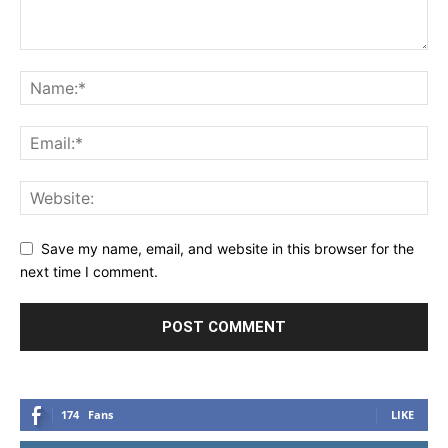
Save my name, email, and website in this browser for the
next time I comment.
174
Fans
LIKE