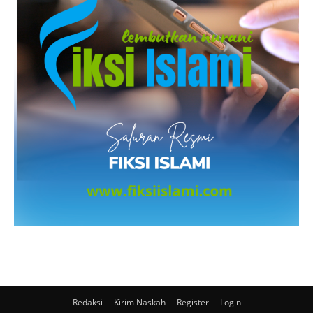
Redaksi
Kirim Naskah
Register
Login