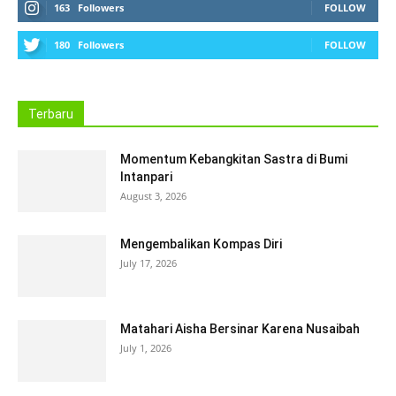
163
Followers
FOLLOW
180
Followers
FOLLOW
Terbaru
Momentum Kebangkitan Sastra di Bumi
Intanpari
August 3, 2026
Mengembalikan Kompas Diri
July 17, 2026
Matahari Aisha Bersinar Karena Nusaibah
July 1, 2026