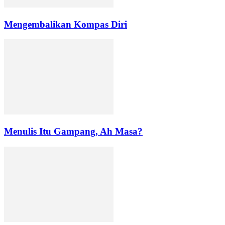
Mengembalikan Kompas Diri
Menulis Itu Gampang, Ah Masa?