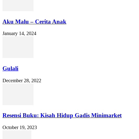
Aku Malu – Cerita Anak
January 14, 2024
Gulali
December 28, 2022
Resensi Buku: Kisah Hidup Gadis Minimarket
October 19, 2023