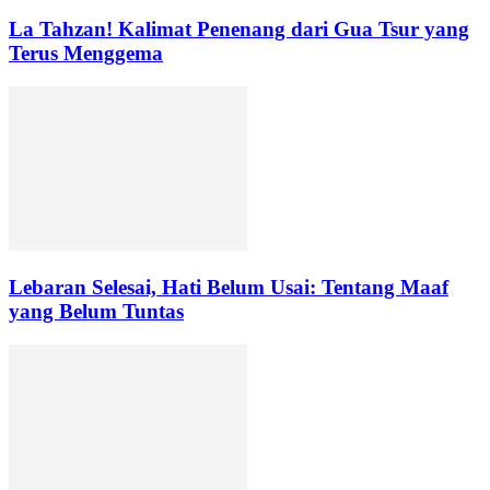
La Tahzan! Kalimat Penenang dari Gua Tsur yang
Terus Menggema
Lebaran Selesai, Hati Belum Usai: Tentang Maaf
yang Belum Tuntas