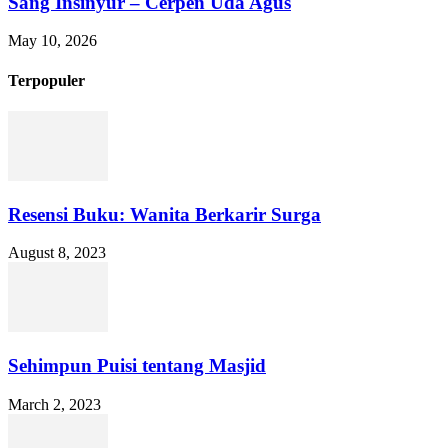
Sang Insinyur – Cerpen Uda Agus
May 10, 2026
Terpopuler
Resensi Buku: Wanita Berkarir Surga
August 8, 2023
Sehimpun Puisi tentang Masjid
March 2, 2023