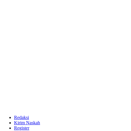
Redaksi
Kirim Naskah
Register