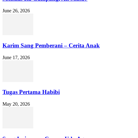
June 26, 2026
Karim Sang Pemberani – Cerita Anak
June 17, 2026
Tugas Pertama Habibi
May 20, 2026