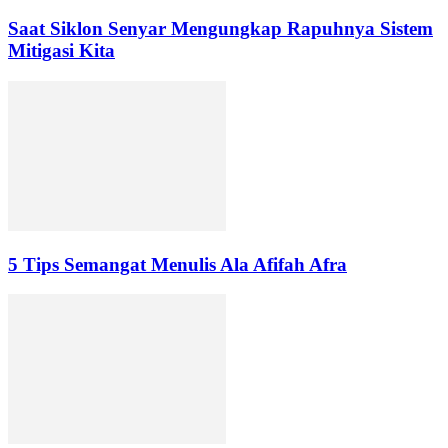
Saat Siklon Senyar Mengungkap Rapuhnya Sistem
Mitigasi Kita
5 Tips Semangat Menulis Ala Afifah Afra