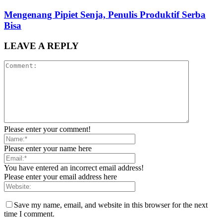
Mengenang Pipiet Senja, Penulis Produktif Serba
Bisa
LEAVE A REPLY
Please enter your comment!
Please enter your name here
You have entered an incorrect email address!
Please enter your email address here
Save my name, email, and website in this browser for the next
time I comment.