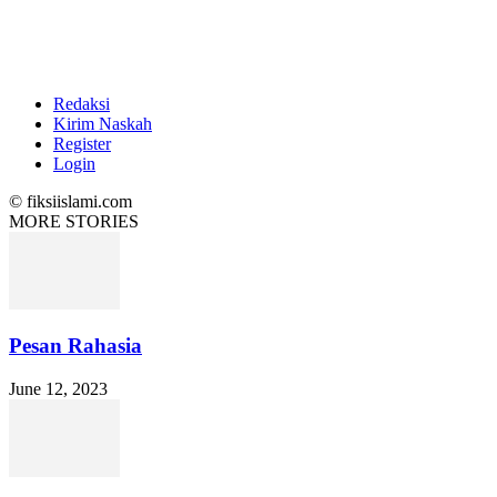
Redaksi
Kirim Naskah
Register
Login
© fiksiislami.com
MORE STORIES
Pesan Rahasia
June 12, 2023