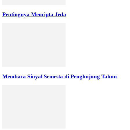
Pentingnya Mencipta Jeda
Membaca Sinyal Semesta di Penghujung Tahun