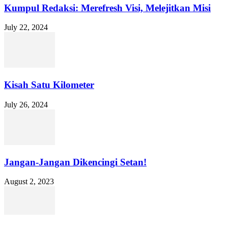
Kumpul Redaksi: Merefresh Visi, Melejitkan Misi
July 22, 2024
Kisah Satu Kilometer
July 26, 2024
Jangan-Jangan Dikencingi Setan!
August 2, 2023