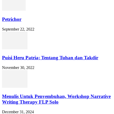
Petrichor
September 22, 2022
Puisi Heru Patria; Tentang Tuhan dan Takdir
November 30, 2022
Menulis Untuk Penyembuhan, Workshop Narrative
Writing Therapy FLP Solo
December 31, 2024