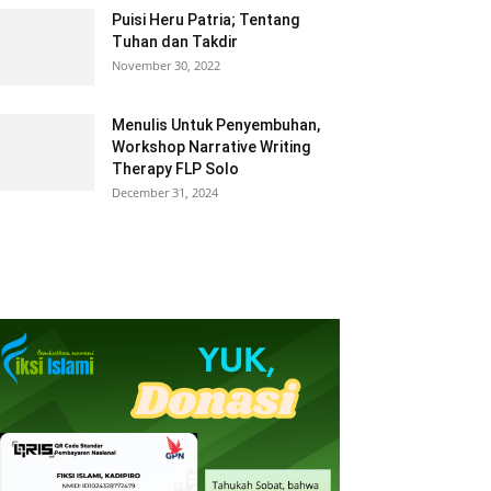
Puisi Heru Patria; Tentang
Tuhan dan Takdir
November 30, 2022
Menulis Untuk Penyembuhan,
Workshop Narrative Writing
Therapy FLP Solo
December 31, 2024