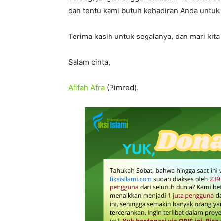
dan tentu kami butuh kehadiran Anda untuk
Terima kasih untuk segalanya, dan mari kita
Salam cinta,
Afifah Afra
(Pimred).