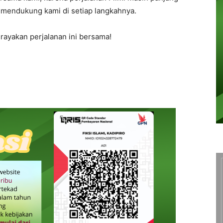
 mendukung kami di setiap langkahnya.
 rayakan perjalanan ini bersama!