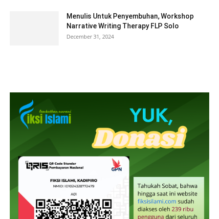
Menulis Untuk Penyembuhan, Workshop
Narrative Writing Therapy FLP Solo
December 31, 2024