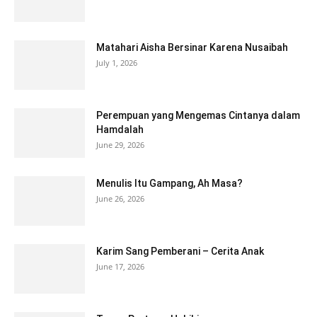
Matahari Aisha Bersinar Karena Nusaibah
July 1, 2026
Perempuan yang Mengemas Cintanya dalam
Hamdalah
June 29, 2026
Menulis Itu Gampang, Ah Masa?
June 26, 2026
Karim Sang Pemberani – Cerita Anak
June 17, 2026