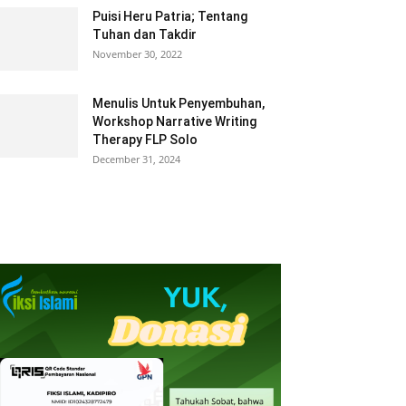
Puisi Heru Patria; Tentang
Tuhan dan Takdir
November 30, 2022
Menulis Untuk Penyembuhan,
Workshop Narrative Writing
Therapy FLP Solo
December 31, 2024