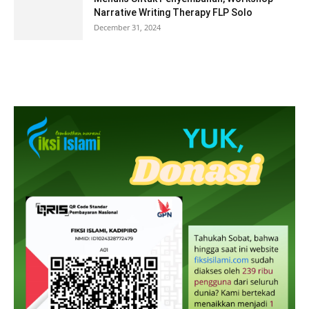
Narrative Writing Therapy FLP Solo
December 31, 2024