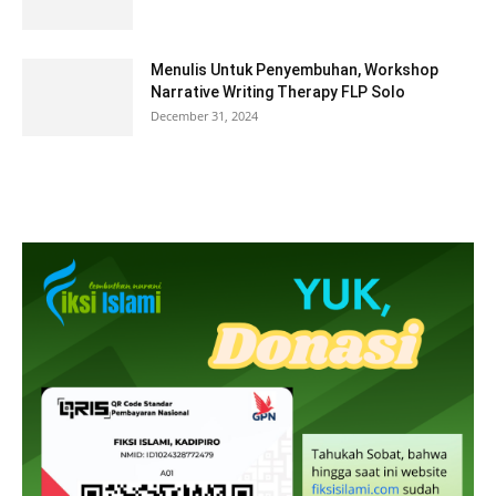
Menulis Untuk Penyembuhan, Workshop
Narrative Writing Therapy FLP Solo
December 31, 2024