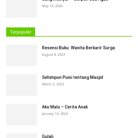
May 10, 2026
Terpopuler
Resensi Buku: Wanita Berkarir Surga
August 8, 2023
Sehimpun Puisi tentang Masjid
March 2, 2023
Aku Malu – Cerita Anak
January 14, 2024
Gulali