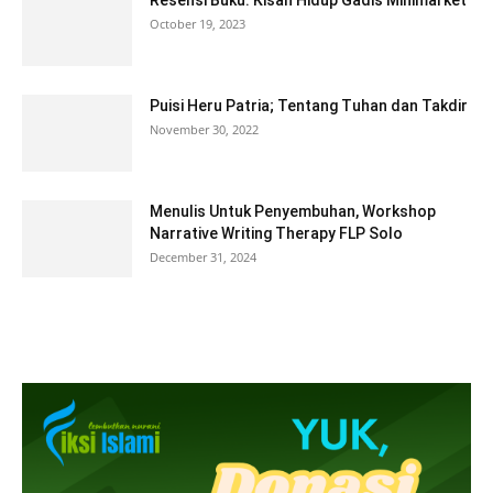
October 19, 2023
Puisi Heru Patria; Tentang Tuhan dan Takdir
November 30, 2022
Menulis Untuk Penyembuhan, Workshop
Narrative Writing Therapy FLP Solo
December 31, 2024