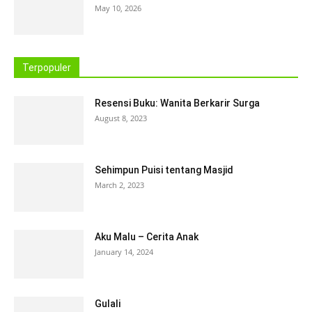
May 10, 2026
Terpopuler
Resensi Buku: Wanita Berkarir Surga
August 8, 2023
Sehimpun Puisi tentang Masjid
March 2, 2023
Aku Malu – Cerita Anak
January 14, 2024
Gulali