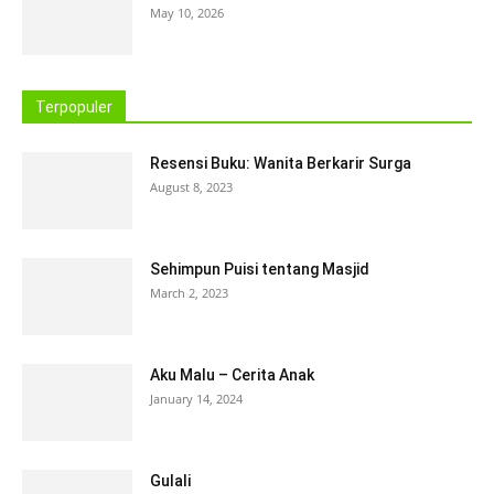
May 10, 2026
Terpopuler
Resensi Buku: Wanita Berkarir Surga
August 8, 2023
Sehimpun Puisi tentang Masjid
March 2, 2023
Aku Malu – Cerita Anak
January 14, 2024
Gulali